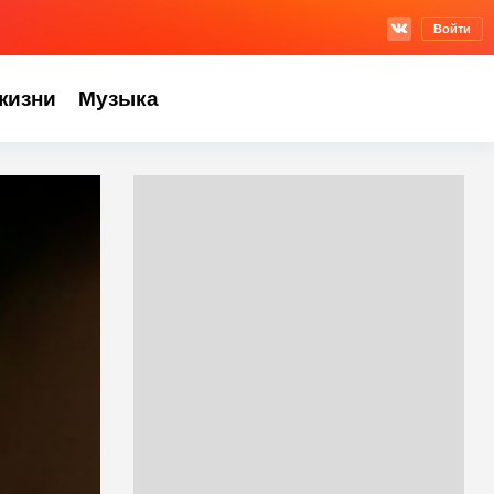
Войти
жизни
Музыка