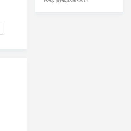
конфиденциальности