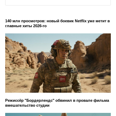
140 млн просмотров: новый боевик Netflix уже метит в
главные хиты 2026-го
Режиссёр "Бордерлендс" обвинил в провале фильма
вмешательство студии