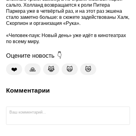
сальто. Холланд возвращается к роли Питера
Паркера уже в четвёртый раз, и на этот раз экшена
стало заметно больше: в сюжете задействованы Халк,
Скорпион и организация «Рука».
«Человек-паук: Новый день» уже идёт в кинотеатрах
по всему миру.
Оцените новость
❤️
🙏
😹
🙀
😿
Комментарии