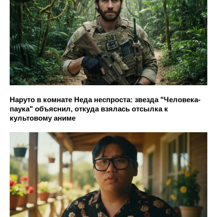
Наруто в комнате Неда неспроста: звезда "Человека-
паука" объяснил, откуда взялась отсылка к
культовому аниме