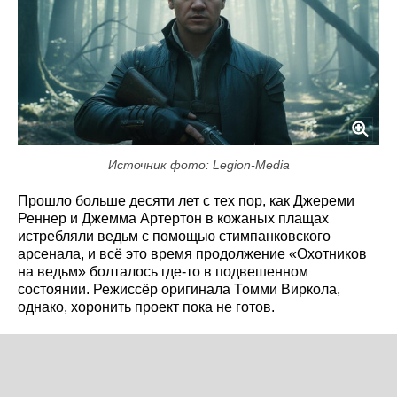
Источник фото: Legion-Media
Прошло больше десяти лет с тех пор, как Джереми
Реннер и Джемма Артертон в кожаных плащах
истребляли ведьм с помощью стимпанковского
арсенала, и всё это время продолжение «Охотников
на ведьм» болталось где-то в подвешенном
состоянии. Режиссёр оригинала Томми Виркола,
однако, хоронить проект пока не готов.