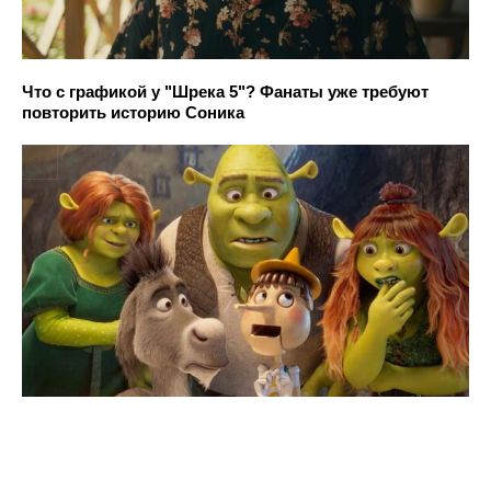
Что с графикой у "Шрека 5"? Фанаты уже требуют
повторить историю Соника