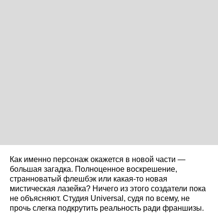
Как именно персонаж окажется в новой части —
большая загадка. Полноценное воскрешение,
странноватый флешбэк или какая-то новая
мистическая лазейка? Ничего из этого создатели пока
не объясняют. Студия Universal, судя по всему, не
прочь слегка подкрутить реальность ради франшизы.