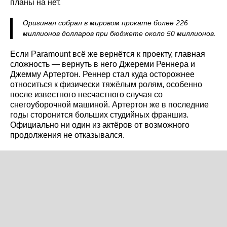
планы на нет.
Оригинал собрал в мировом прокате более 226
миллионов долларов при бюджете около 50 миллионов.
Если Paramount всё же вернётся к проекту, главная
сложность — вернуть в него Джереми Реннера и
Джемму Артертон. Реннер стал куда осторожнее
относиться к физически тяжёлым ролям, особенно
после известного несчастного случая со
снегоуборочной машиной. Артертон же в последние
годы сторонится больших студийных франшиз.
Официально ни один из актёров от возможного
продолжения не отказывался.