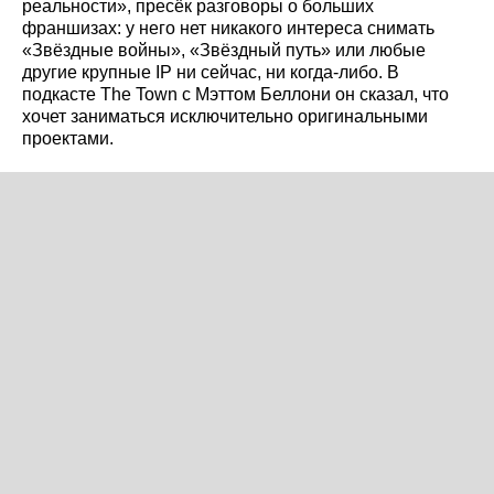
реальности», пресёк разговоры о больших
франшизах: у него нет никакого интереса снимать
«Звёздные войны», «Звёздный путь» или любые
другие крупные IP ни сейчас, ни когда‑либо. В
подкасте The Town с Мэттом Беллони он сказал, что
хочет заниматься исключительно оригинальными
проектами.