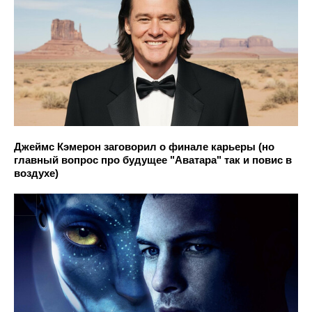
Джеймс Кэмерон заговорил о финале карьеры (но
главный вопрос про будущее "Аватара" так и повис в
воздухе)