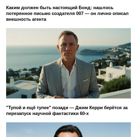
Каким должен быть настоящий Бонд: нашлось
потерянное письмо создателя 007 — он лично описал
внешность агента
"Тупой и ещё тупее" позади — Джим Керри берётся за
перезапуск научной фантастики 60-х