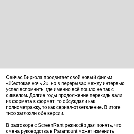
Сейчас Виркола продвигает свой новый фильм
«Жестокая ночь 2», но в перерывах между интервью
успел вспомнить, где именно всё пошло не так с
сиквелом. Долгие годы продолжение перекидывали
из формата в формат: то обсуждали как
полнометражку, то как сериал-ответвление. В итоге
тихо заглохли обе версии.
В разговоре с ScreenRant режиссёр дал понять, что
смена руководства в Paramount может изменить