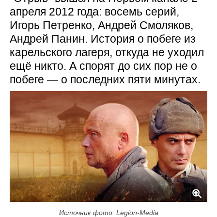
апреля 2012 года: восемь серий,
Игорь Петренко, Андрей Смоляков,
Андрей Панин. История о побеге из
карельского лагеря, откуда не уходил
ещё никто. А спорят до сих пор не о
побеге — о последних пяти минутах.
Источник фото: Legion-Media