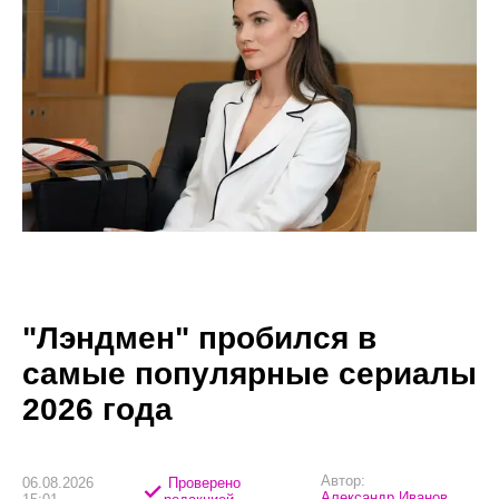
"Лэндмен" пробился в
самые популярные сериалы
2026 года
Автор:
06.08.2026
Проверено
Александр Иванов