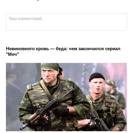
Невиновного кровь — беда: чем закончился сериал
"Меч"