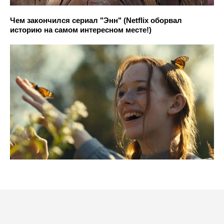
Чем закончился сериал "Энн" (Netflix оборвал
историю на самом интересном месте!)