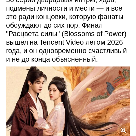
подмены личности и мести — и всё
это ради концовки, которую фанаты
обсуждают до сих пор. Финал
"Расцвета силы" (Blossoms of Power)
вышел на Tencent Video летом 2026
года, и он одновременно счастливый
и не до конца объяснённый.