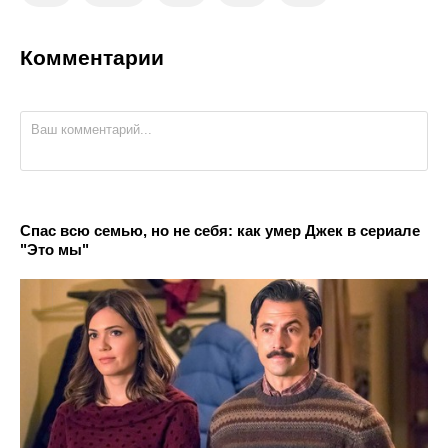
Комментарии
Спас всю семью, но не себя: как умер Джек в сериале
"Это мы"