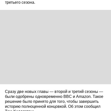
третьего сезона.
Сразу две новых главы — второй и третий сезоны —
были одобрены одновременно BBC и Amazon. Такое
решение было принято для того, чтобы завершить
историю полноценной концовкой. Об этом сообщил