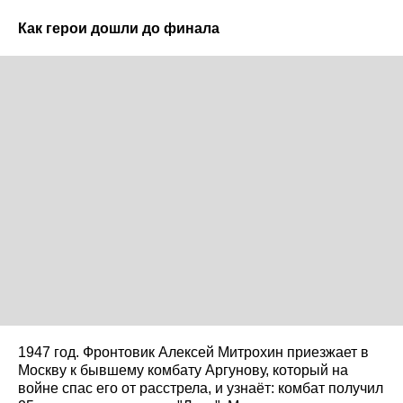
Как герои дошли до финала
1947 год. Фронтовик Алексей Митрохин приезжает в
Москву к бывшему комбату Аргунову, который на
войне спас его от расстрела, и узнаёт: комбат получил