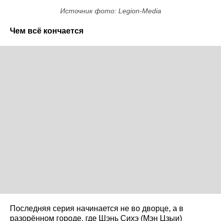
Источник фото: Legion-Media
Чем всё кончается
Последняя серия начинается не во дворце, а в
разорённом городе, где Шэнь Сихэ (Мэн Цзыи)