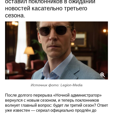
оставил поклонников в ожидании
новостей касательно третьего
сезона.
Источник фото: Legion-Media
После долгого перерыва «Ночной администратор»
вернулся с новым сезоном, и теперь поклонников
волнует главный вопрос: будет ли третий сезон? Ответ
уже известен — сериал официально продлён до