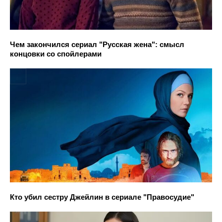
Чем закончился сериал "Русская жена": смысл
концовки со спойлерами
Кто убил сестру Джейлин в сериале "Правосудие"