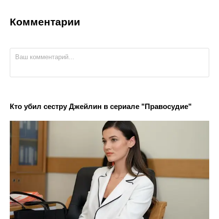
Комментарии
Кто убил сестру Джейлин в сериале "Правосудие"