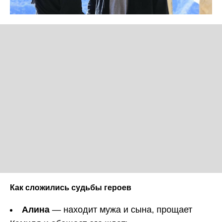
Как сложились судьбы героев
Алина
— находит мужа и сына, прощает