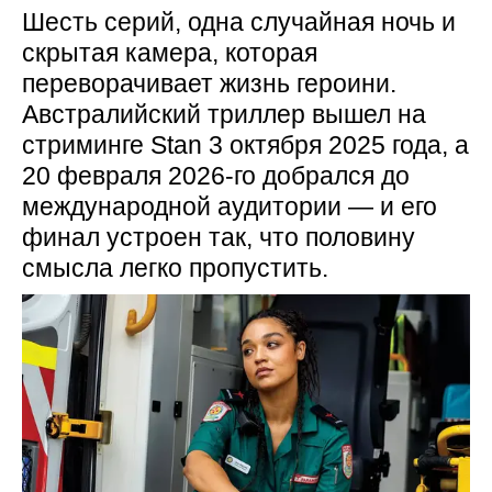
Шесть серий, одна случайная ночь и
скрытая камера, которая
переворачивает жизнь героини.
Австралийский триллер вышел на
стриминге Stan 3 октября 2025 года, а
20 февраля 2026-го добрался до
международной аудитории — и его
финал устроен так, что половину
смысла легко пропустить.