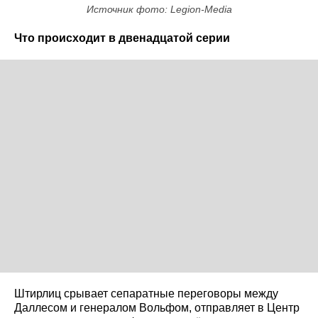
Источник фото: Legion-Media
Что происходит в двенадцатой серии
Штирлиц срывает сепаратные переговоры между
Даллесом и генералом Вольфом, отправляет в Центр