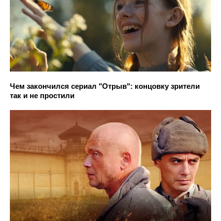
Чем закончился сериал "Отрыв": концовку зрители
так и не простили