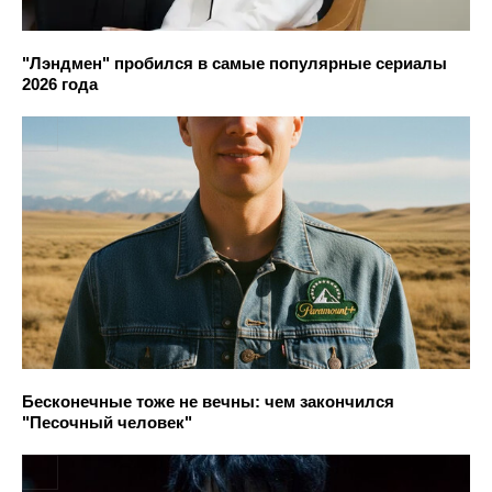
"Лэндмен" пробился в самые популярные сериалы
2026 года
Бесконечные тоже не вечны: чем закончился
"Песочный человек"