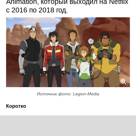
Animation, который выходил на Netflix
с 2016 по 2018 год.
Источник фото: Legion-Media
Коротко