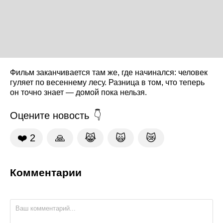
Фильм заканчивается там же, где начинался: человек
гуляет по весеннему лесу. Разница в том, что теперь
он точно знает — домой пока нельзя.
Оцените новость
❤️
2
🙏
😹
🙀
😿
Комментарии