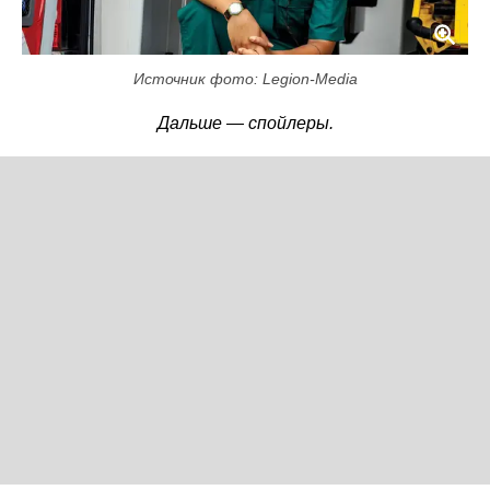
Источник фото: Legion-Media
Дальше — спойлеры.