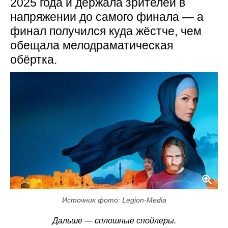
2025 года и держала зрителей в
напряжении до самого финала — а
финал получился куда жёстче, чем
обещала мелодраматическая
обёртка.
Источник фото: Legion-Media
Дальше — сплошные спойлеры.