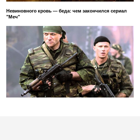
Невиновного кровь — беда: чем закончился сериал
"Меч"