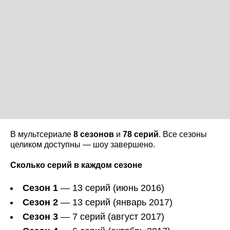
В мультсериале
8 сезонов
и
78 серий
. Все сезоны
целиком доступны — шоу завершено.
Сколько серий в каждом сезоне
Сезон 1
— 13 серий (июнь 2016)
Сезон 2
— 13 серий (январь 2017)
Сезон 3
— 7 серий (август 2017)