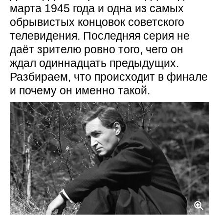
марта 1945 года и одна из самых
обрывистых концовок советского
телевидения. Последняя серия не
даёт зрителю ровно того, чего он
ждал одиннадцать предыдущих.
Разбираем, что происходит в финале
и почему он именно такой.