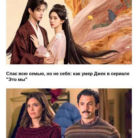
Спас всю семью, но не себя: как умер Джек в сериале
"Это мы"