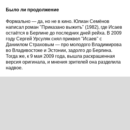
Было ли продолжение
Формально — да, но не в кино. Юлиан Семёнов
написал роман "Приказано выжить" (1982), где Исаев
остаётся в Берлине до последних дней рейха. В 2009
году Сергей Урсуляк снял приквел "Исаев" с
Даниилом Страховым — про молодого Владимирова
во Владивостоке и Эстонии, задолго до Берлина.
Тогда же, к 9 мая 2009 года, вышла раскрашенная
версия оригинала, и мнения зрителей она разделила
надвое.