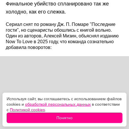
Финальное убийство спланировано так же
холодно, как его слежка.
Сериал снят по роману Дж. П. Помаре "Последние
гости", но сценаристы обошлись с книгой вольно.
Один из авторов, Алексей Мизин, объяснял изданию
Now To Love в 2025 году, что команда сознательно
добавила поворотов:
Используя сайт, вы соглашаетесь с использованием файлов
cookies и
обработкой персональных данных
в соответствии
с
Политикой cookies
.
Понятно