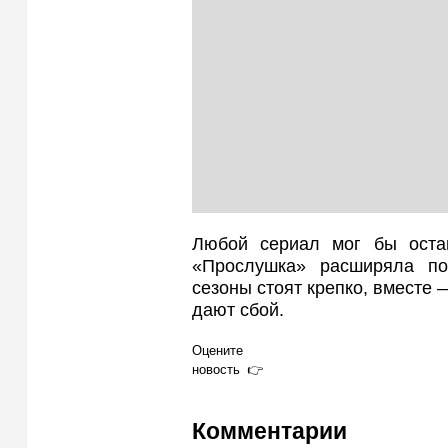
Любой сериал мог бы оста
«Прослушка» расширяла по
сезоны стоят крепко, вместе 
дают сбой.
Оцените
новость
Комментарии