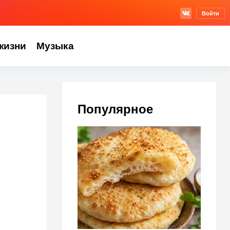
Войти
жизни
Музыка
Популярное