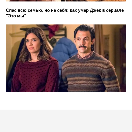
Спас всю семью, но не себя: как умер Джек в сериале
"Это мы"