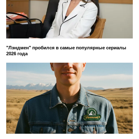
"Лэндмен" пробился в самые популярные сериалы
2026 года