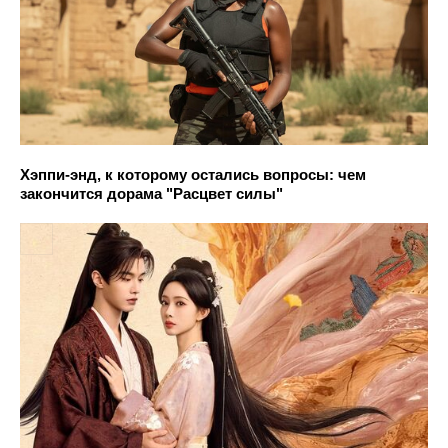
Хэппи-энд, к которому остались вопросы: чем
закончится дорама "Расцвет силы"