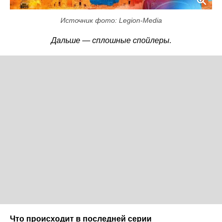
Источник фото: Legion-Media
Дальше — сплошные спойлеры.
Что происходит в последней серии