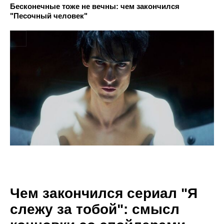
Бесконечные тоже не вечны: чем закончился
"Песочный человек"
Чем закончился сериал "Я
слежу за тобой": смысл