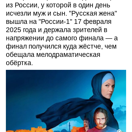
из России, у которой в один день
исчезли муж и сын. "Русская жена"
вышла на "России-1" 17 февраля
2025 года и держала зрителей в
напряжении до самого финала — а
финал получился куда жёстче, чем
обещала мелодраматическая
обёртка.