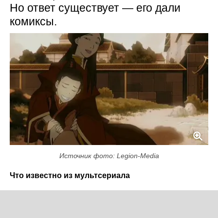
Но ответ существует — его дали
комиксы.
Источник фото: Legion-Media
Что известно из мультсериала