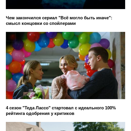
Чем закончился сериал "Всё могло быть иначе":
смысл концовки со спойлерами
4 сезон "Теда Лассо" стартовал с идеального 100%
рейтинга одобрения у критиков