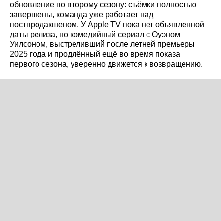
обновление по второму сезону: съёмки полностью
завершены, команда уже работает над
постпродакшеном. У Apple TV пока нет объявленной
даты релиза, но комедийный сериал с Оуэном
Уилсоном, выстреливший после летней премьеры
2025 года и продлённый ещё во время показа
первого сезона, уверенно движется к возвращению.