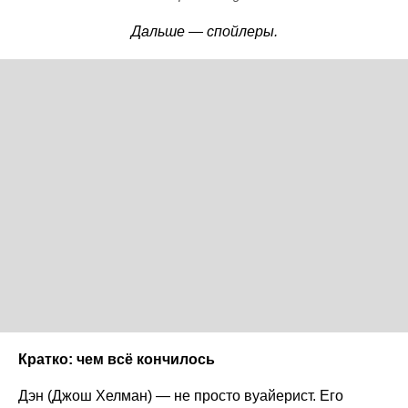
Дальше — спойлеры.
Кратко: чем всё кончилось
Дэн (Джош Хелман) — не просто вуайерист. Его