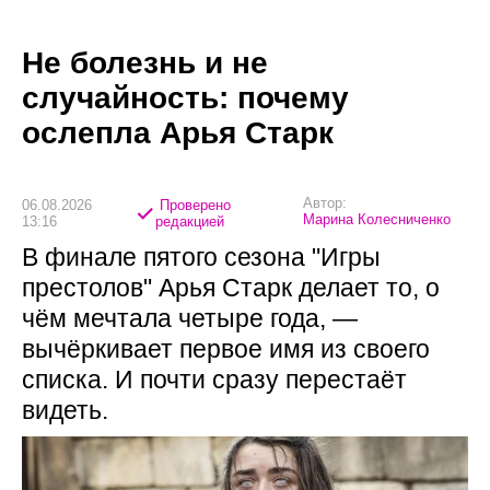
Не болезнь и не
случайность: почему
ослепла Арья Старк
Автор:
06.08.2026
Проверено
Марина Колесниченко
13:16
редакцией
В финале пятого сезона "Игры
престолов" Арья Старк делает то, о
чём мечтала четыре года, —
вычёркивает первое имя из своего
списка. И почти сразу перестаёт
видеть.