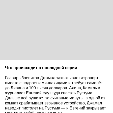
Что происходит в последней серии
Главарь боевиков Джамал захватывает аэропорт
вместе с подростками-шахидами и требует самолёт
до Ливана и 100 тысяч долларов. Алина, Камиль и
журналист Евгений едут туда спасать Рустума.
Дальше всё рушится за считаные минуты: в одной из
комнат срабатывает взрывное устройство, Джамал
наводит пистолет на Рустума — и Евгений закрывает