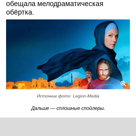
обещала мелодраматическая
обёртка.
Источник фото: Legion-Media
Дальше — сплошные спойлеры.