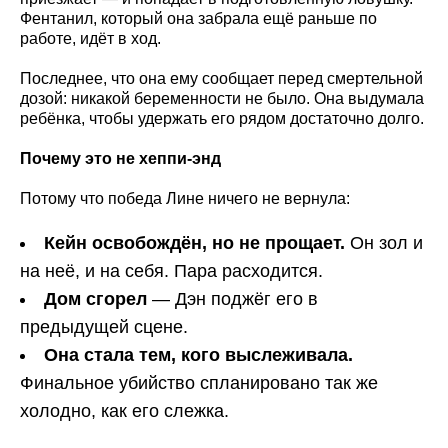
Фентанил, который она забрала ещё раньше по
работе, идёт в ход.
Последнее, что она ему сообщает перед смертельной
дозой: никакой беременности не было. Она выдумала
ребёнка, чтобы удержать его рядом достаточно долго.
Почему это не хеппи-энд
Потому что победа Лине ничего не вернула:
Кейн освобождён, но не прощает.
Он зол и
на неё, и на себя. Пара расходится.
Дом сгорел
— Дэн поджёг его в
предыдущей сцене.
Она стала тем, кого выслеживала.
Финальное убийство спланировано так же
холодно, как его слежка.