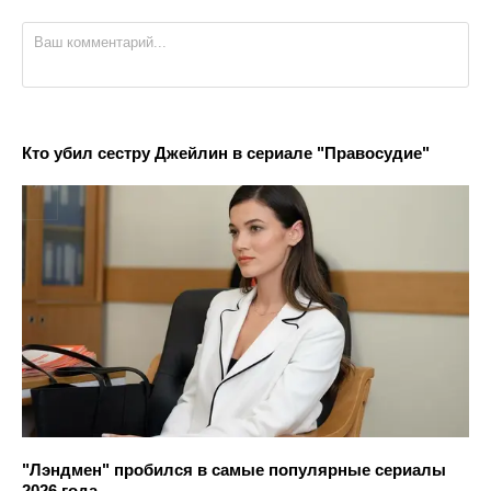
Кто убил сестру Джейлин в сериале "Правосудие"
"Лэндмен" пробился в самые популярные сериалы
2026 года