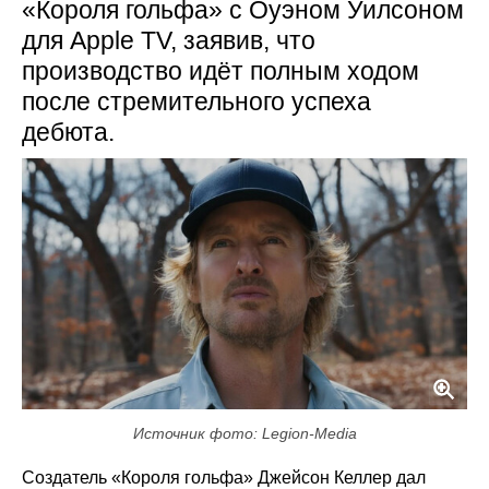
«Короля гольфа» с Оуэном Уилсоном
для Apple TV, заявив, что
производство идёт полным ходом
после стремительного успеха
дебюта.
Источник фото: Legion-Media
Создатель «Короля гольфа» Джейсон Келлер дал