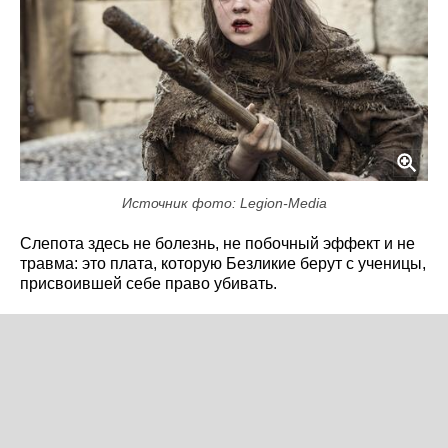
Источник фото: Legion-Media
Слепота здесь не болезнь, не побочный эффект и не
травма: это плата, которую Безликие берут с ученицы,
присвоившей себе право убивать.