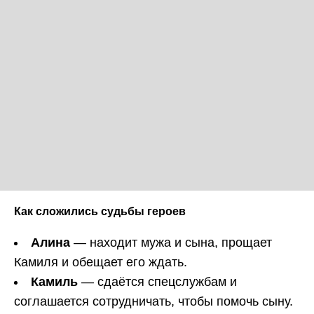
Как сложились судьбы героев
Алина
— находит мужа и сына, прощает
Камиля и обещает его ждать.
Камиль
— сдаётся спецслужбам и
соглашается сотрудничать, чтобы помочь сыну.