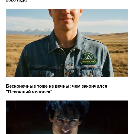
Бесконечные тоже не вечны: чем закончился
"Песочный человек"