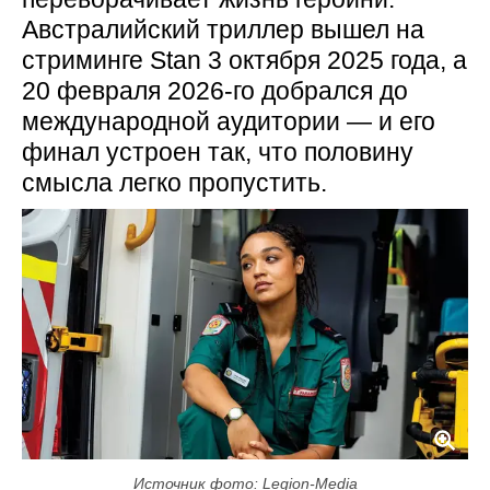
Австралийский триллер вышел на
стриминге Stan 3 октября 2025 года, а
20 февраля 2026-го добрался до
международной аудитории — и его
финал устроен так, что половину
смысла легко пропустить.
Источник фото: Legion-Media