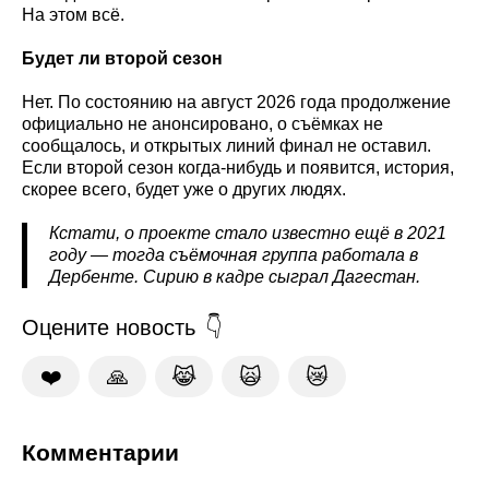
На этом всё.
Будет ли второй сезон
Нет. По состоянию на август 2026 года продолжение
официально не анонсировано, о съёмках не
сообщалось, и открытых линий финал не оставил.
Если второй сезон когда-нибудь и появится, история,
скорее всего, будет уже о других людях.
Кстати, о проекте стало известно ещё в 2021
году — тогда съёмочная группа работала в
Дербенте. Сирию в кадре сыграл Дагестан.
Оцените новость
❤️
🙏
😹
🙀
😿
Комментарии