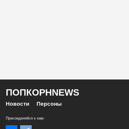
ПОПКОРНNEWS
Новости
Персоны
Присоединяйся к нам: