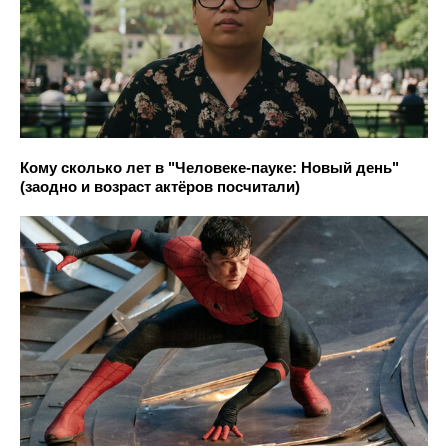
Кому сколько лет в "Человеке-пауке: Новый день"
(заодно и возраст актёров посчитали)