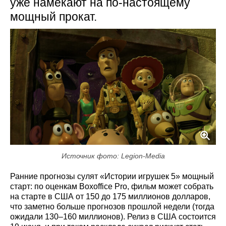
уже намекают на по-настоящему
мощный прокат.
Источник фото: Legion-Media
Ранние прогнозы сулят «Истории игрушек 5» мощный
старт: по оценкам Boxoffice Pro, фильм может собрать
на старте в США от 150 до 175 миллионов долларов,
что заметно больше прогнозов прошлой недели (тогда
ожидали 130–160 миллионов). Релиз в США состоится