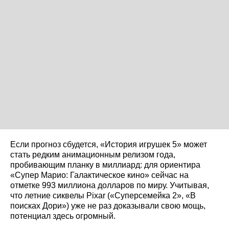
Если прогноз сбудется, «История игрушек 5» может
стать редким анимационным релизом года,
пробивающим планку в миллиард: для ориентира
«Супер Марио: Галактическое кино» сейчас на
отметке 993 миллиона долларов по миру. Учитывая,
что летние сиквелы Pixar («Суперсемейка 2», «В
поисках Дори») уже не раз доказывали свою мощь,
потенциал здесь огромный.