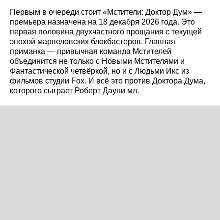
Первым в очереди стоит «Мстители: Доктор Дум» —
премьера назначена на 18 декабря 2026 года. Это
первая половина двухчастного прощания с текущей
эпохой марвеловских блокбастеров. Главная
приманка — привычная команда Мстителей
объединится не только с Новыми Мстителями и
Фантастической четвёркой, но и с Людьми Икс из
фильмов студии Fox. И всё это против Доктора Дума,
которого сыграет Роберт Дауни мл.