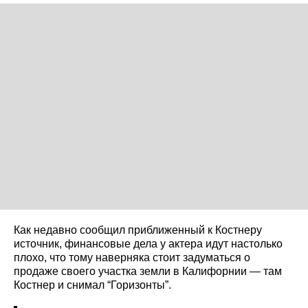
Как недавно сообщил приближенный к Костнеру
источник, финансовые дела у актера идут настолько
плохо, что тому наверняка стоит задуматься о
продаже своего участка земли в Калифорнии — там
Костнер и снимал “Горизонты”.