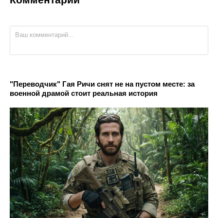
"Переводчик" Гая Ричи снят не на пустом месте: за
военной драмой стоит реальная история