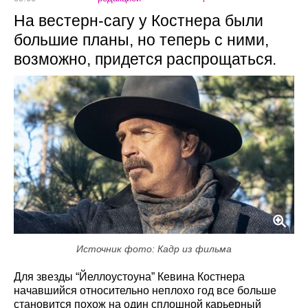
На вестерн-сагу у Костнера были
большие планы, но теперь с ними,
возможно, придется распрощаться.
Источник фото: Кадр из фильма
Для звезды “Йеллоустоуна” Кевина Костнера
начавшийся относительно неплохо год все больше
становится похож на один сплошной карьерный