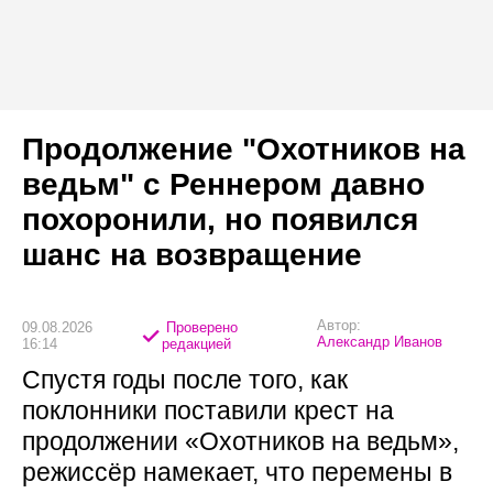
Продолжение "Охотников на
ведьм" с Реннером давно
похоронили, но появился
шанс на возвращение
Автор:
09.08.2026
Проверено
Александр Иванов
16:14
редакцией
Спустя годы после того, как
поклонники поставили крест на
продолжении «Охотников на ведьм»,
режиссёр намекает, что перемены в