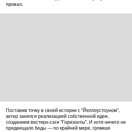
провал.
Поставив точку в своей истории с “Йеллоустоуном”,
актер занялся реализацией собственной идеи,
созданием вестерн-саги “Горизонты”. И хотя ничего не
предвещало беды — по крайней мере, громкая