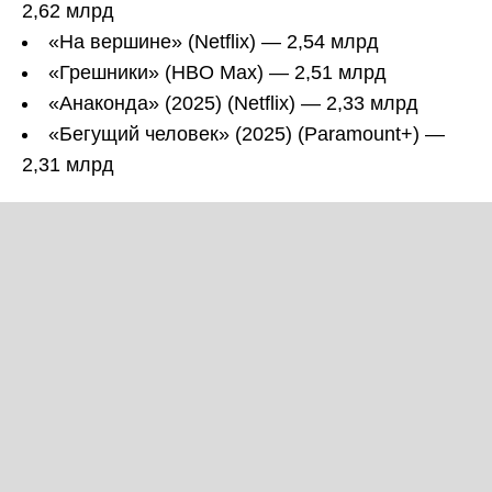
2,62 млрд
«На вершине» (Netflix) — 2,54 млрд
«Грешники» (HBO Max) — 2,51 млрд
«Анаконда» (2025) (Netflix) — 2,33 млрд
«Бегущий человек» (2025) (Paramount+) —
2,31 млрд