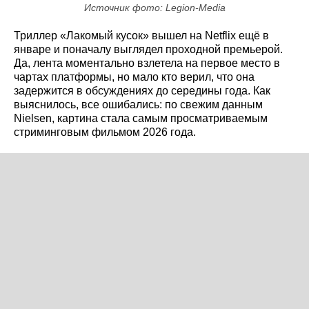
Источник фото: Legion-Media
Триллер «Лакомый кусок» вышел на Netflix ещё в
январе и поначалу выглядел проходной премьерой.
Да, лента моментально взлетела на первое место в
чартах платформы, но мало кто верил, что она
задержится в обсуждениях до середины года. Как
выяснилось, все ошибались: по свежим данным
Nielsen, картина стала самым просматриваемым
стриминговым фильмом 2026 года.