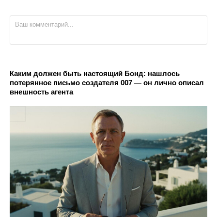
Каким должен быть настоящий Бонд: нашлось
потерянное письмо создателя 007 — он лично описал
внешность агента