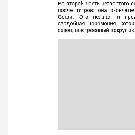
Во второй части четвёртого 
после титров: она окончате
Софи. Это нежная и пред
свадебная церемония, котор
сезон, выстроенный вокруг их 