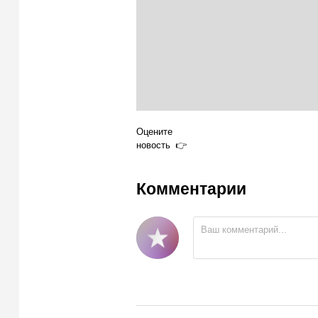
Оцените
новость
Комментарии