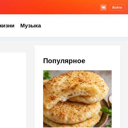
Войти
жизни
Музыка
Популярное