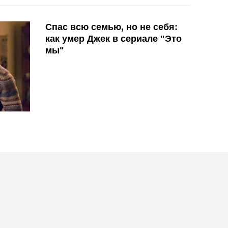
Спас всю семью, но не себя:
как умер Джек в сериале "Это
мы"