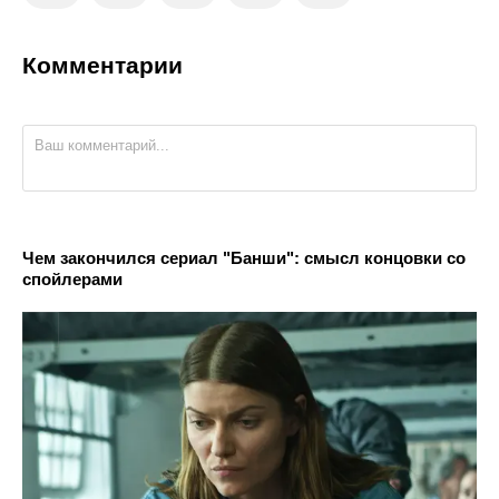
Комментарии
Чем закончился сериал "Банши": смысл концовки со
спойлерами