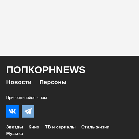
ПОПКОРНNEWS
Новости
Персоны
Присоединяйся к нам:
Звезды
Кино
ТВ и сериалы
Стиль жизни
Музыка