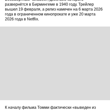
развернётся в Бирмингеме в 1940 году. Трейлер
вышел 19 февраля, а релиз намечен на 6 марта 2026
года в ограниченном кинопрокате и уже 20 марта
2026 года в Netflix.
К началу фильма Томми фактически «выведен из