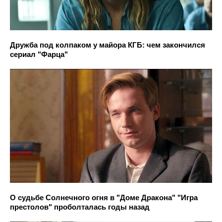
Дружба под колпаком у майора КГБ: чем закончился
сериал "Фарца"
О судьбе Солнечного огня в "Доме Дракона" "Игра
престолов" проболталась годы назад