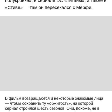
полукровке», в сериале DC «Титаны», а также в
«Стиве» — там он пересекался с Мёрфи.
В фильм возвращаются и некоторые знакомые лица
— чтобы сохранить ту «обжитость», на которой
сериал строился шесть сезонов. Они, похоже, не в