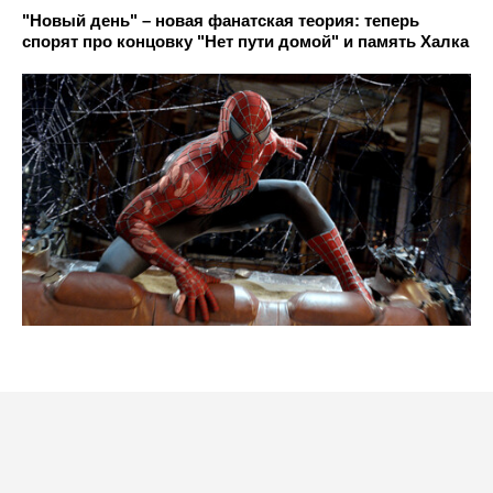
"Новый день" – новая фанатская теория: теперь
спорят про концовку "Нет пути домой" и память Халка