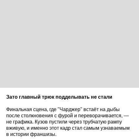
Зато главный трюк подделывать не стали
Финальная сцена, где "Чарджер" встаёт на дыбы
после столкновения с фурой и переворачивается, —
не графика. Кузов пустили через трубчатую рампу
вживую, и именно этот кадр стал самым узнаваемым
в истории франшизы.