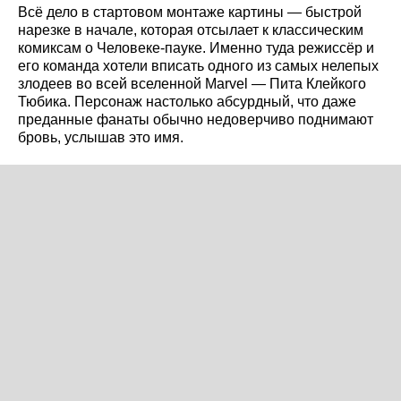
Всё дело в стартовом монтаже картины — быстрой
нарезке в начале, которая отсылает к классическим
комиксам о Человеке-пауке. Именно туда режиссёр и
его команда хотели вписать одного из самых нелепых
злодеев во всей вселенной Marvel — Пита Клейкого
Тюбика. Персонаж настолько абсурдный, что даже
преданные фанаты обычно недоверчиво поднимают
бровь, услышав это имя.