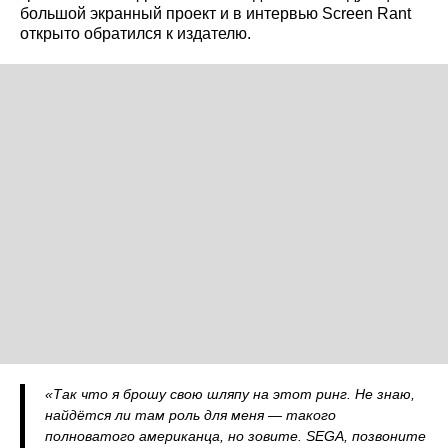
большой экранный проект и в интервью Screen Rant
открыто обратился к издателю.
«Так что я брошу свою шляпу на этот ринг. Не знаю,
найдётся ли там роль для меня — такого
полноватого американца, но зовите. SEGA, позвоните