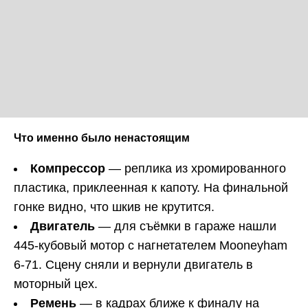
Что именно было ненастоящим
Компрессор
— реплика из хромированного
пластика, приклеенная к капоту. На финальной
гонке видно, что шкив не крутится.
Двигатель
— для съёмки в гараже нашли
445-кубовый мотор с нагнетателем Mooneyham
6-71. Сцену сняли и вернули двигатель в
моторный цех.
Ремень
— в кадрах ближе к финалу на