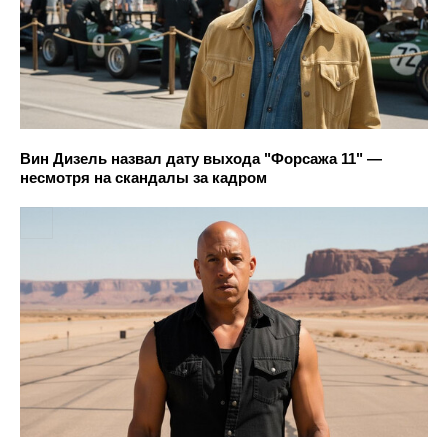
Вин Дизель назвал дату выхода "Форсажа 11" —
несмотря на скандалы за кадром