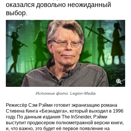
оказался довольно неожиданный
выбор.
Источник фото: Legion-Media
Режиссёр Сэм Рэйми готовит экранизацию романа
Стивена Кинга «Безнадега», который выходил в 1996
году. По данным издания The InSneider, Рэйми
выступит продюсером полнометражной версии книги,
и, что важно, это будет её первое появление на