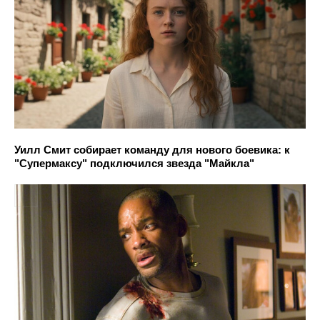
Уилл Смит собирает команду для нового боевика: к
"Супермаксу" подключился звезда "Майкла"