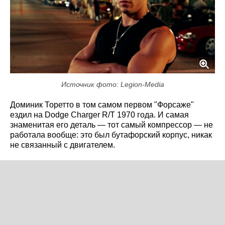
Источник фото: Legion-Media
Доминик Торетто в том самом первом "Форсаже"
ездил на Dodge Charger R/T 1970 года. И самая
знаменитая его деталь — тот самый компрессор — не
работала вообще: это был бутафорский корпус, никак
не связанный с двигателем.