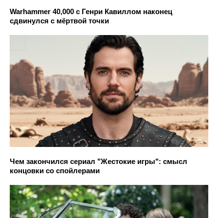
Warhammer 40,000 с Генри Кавиллом наконец
сдвинулся с мёртвой точки
Чем закончился сериал "Жестокие игры": смысл
концовки со спойлерами