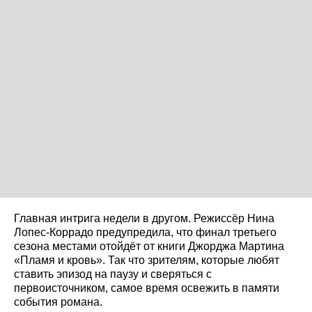
Главная интрига недели в другом. Режиссёр Нина
Лопес-Коррадо предупредила, что финал третьего
сезона местами отойдёт от книги Джорджа Мартина
«Пламя и кровь». Так что зрителям, которые любят
ставить эпизод на паузу и сверяться с
первоисточником, самое время освежить в памяти
события романа.