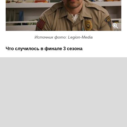
Источник фото: Legion-Media
Что случилось в финале 3 сезона