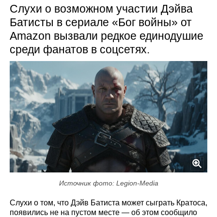
Слухи о возможном участии Дэйва
Батисты в сериале «Бог войны» от
Amazon вызвали редкое единодушие
среди фанатов в соцсетях.
Источник фото: Legion-Media
Слухи о том, что Дэйв Батиста может сыграть Кратоса,
появились не на пустом месте — об этом сообщило