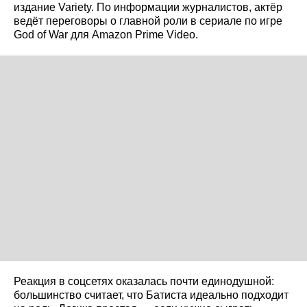
издание Variety. По информации журналистов, актёр
ведёт переговоры о главной роли в сериале по игре
God of War для Amazon Prime Video.
Реакция в соцсетях оказалась почти единодушной:
большинство считает, что Батиста идеально подходит