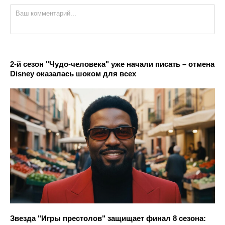
2-й сезон "Чудо-человека" уже начали писать – отмена
Disney оказалась шоком для всех
Звезда "Игры престолов" защищает финал 8 сезона: