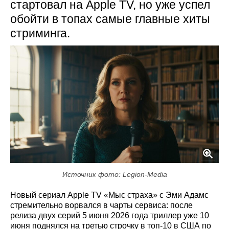
стартовал на Apple TV, но уже успел
обойти в топах самые главные хиты
стриминга.
Источник фото: Legion-Media
Новый сериал Apple TV «Мыс страха» с Эми Адамс
стремительно ворвался в чарты сервиса: после
релиза двух серий 5 июня 2026 года триллер уже 10
июня поднялся на третью строчку в топ‑10 в США по