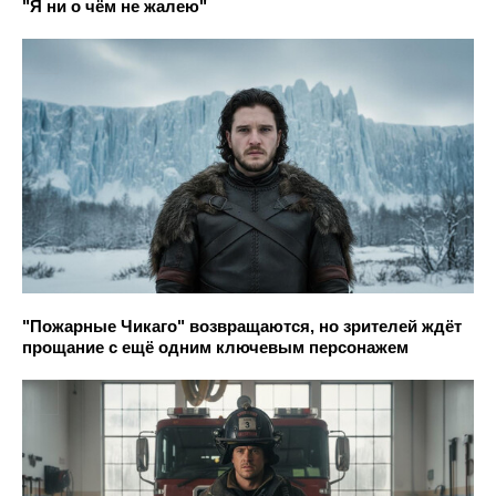
"Я ни о чём не жалею"
"Пожарные Чикаго" возвращаются, но зрителей ждёт
прощание с ещё одним ключевым персонажем