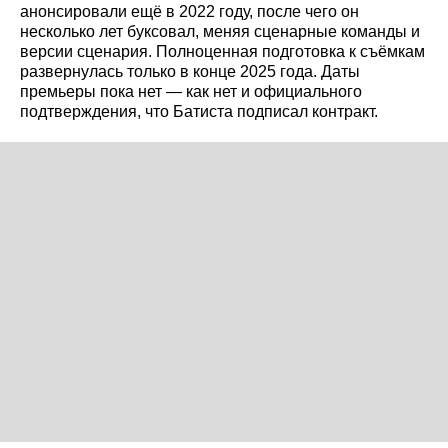
анонсировали ещё в 2022 году, после чего он
несколько лет буксовал, меняя сценарные команды и
версии сценария. Полноценная подготовка к съёмкам
развернулась только в конце 2025 года. Даты
премьеры пока нет — как нет и официального
подтверждения, что Батиста подписал контракт.