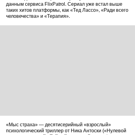
данным сервиса FlixPatrol. Сериал уже встал выше
таких хитов платформы, как «Тед Лассо», «Ради всего
человечества» и «Терапия».
«Мыс страха» — десятисерийный «взрослый»
психологический триллер от Ника Антоски («Нулевой