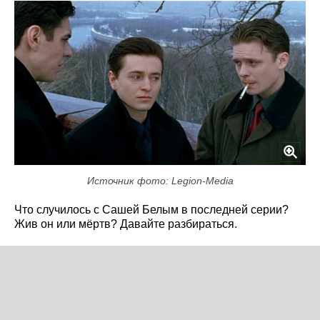
Источник фото: Legion-Media
Что случилось с Сашей Белым в последней серии?
Жив он или мёртв? Давайте разбираться.