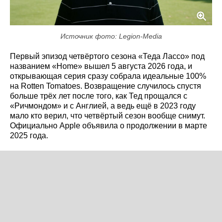
Источник фото: Legion-Media
Первый эпизод четвёртого сезона «Теда Лассо» под
названием «Home» вышел 5 августа 2026 года, и
открывающая серия сразу собрала идеальные 100%
на Rotten Tomatoes. Возвращение случилось спустя
больше трёх лет после того, как Тед прощался с
«Ричмондом» и с Англией, а ведь ещё в 2023 году
мало кто верил, что четвёртый сезон вообще снимут.
Официально Apple объявила о продолжении в марте
2025 года.