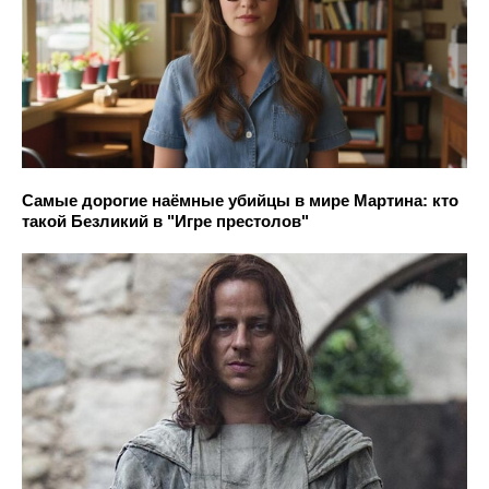
Самые дорогие наёмные убийцы в мире Мартина: кто
такой Безликий в "Игре престолов"