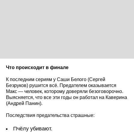
Что происходит в финале
К последним сериям у Саши Белого (Сергей
Безруков) рушится всё. Предателем оказывается
Макс — человек, которому доверяли безоговорочно.
Выясняется, что все эти годы он работал на Каверина
(Андрей Панин).
Последствия предательства страшные:
Пчёлу убивают.