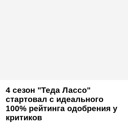
4 сезон "Теда Лассо"
стартовал с идеального
100% рейтинга одобрения у
критиков