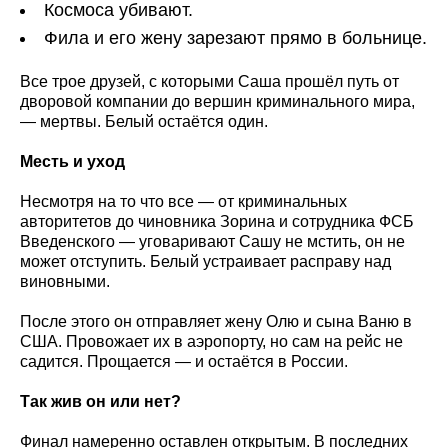
Космоса убивают.
Фила и его жену зарезают прямо в больнице.
Все трое друзей, с которыми Саша прошёл путь от
дворовой компании до вершин криминального мира,
— мертвы. Белый остаётся один.
Месть и уход
Несмотря на то что все — от криминальных
авторитетов до чиновника Зорина и сотрудника ФСБ
Введенского — уговаривают Сашу не мстить, он не
может отступить. Белый устраивает расправу над
виновными.
После этого он отправляет жену Олю и сына Ваню в
США. Провожает их в аэропорту, но сам на рейс не
садится. Прощается — и остаётся в России.
Так жив он или нет?
Финал намеренно оставлен открытым. В последних