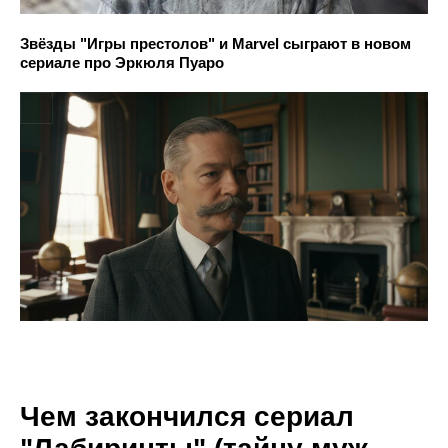
Звёзды "Игры престолов" и Marvel сыграют в новом
сериале про Эркюля Пуаро
Чем закончился сериал