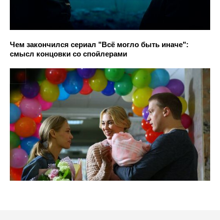
Чем закончился сериал "Всё могло быть иначе":
смысл концовки со спойлерами