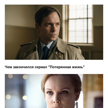
Чем закончился сериал "Потерянная жизнь"