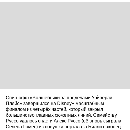
Спин-офф «Волшебники за пределами Уэйверли-
Плейс» завершился на Disney+ масштабным
финалом из четырёх частей, который закрыл
большинство главных сюжетных линий. Семейству
Руссо удалось спасти Алекс Руссо (её вновь сыграла
Селена Гомес) из ловушки портала, а Билли наконец