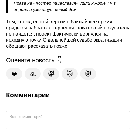
Права на «Костёр тщеславия» ушли к Apple TV в
апреле и уже ищут новый дом.
Тем, кто ждал этой версии в ближайшее время,
придётся набраться терпения: пока новый покупатель
не найдётся, проект фактически вернулся на
исходную точку. О дальнейшей судьбе экранизации
обещают рассказать позже.
Оцените новость
❤️
🙏
😹
🙀
😿
Комментарии