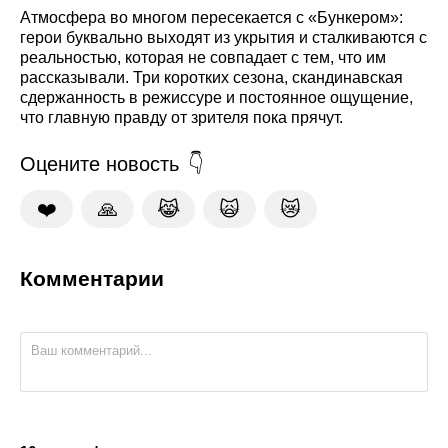
Атмосфера во многом пересекается с «Бункером»:
герои буквально выходят из укрытия и сталкиваются с
реальностью, которая не совпадает с тем, что им
рассказывали. Три коротких сезона, скандинавская
сдержанность в режиссуре и постоянное ощущение,
что главную правду от зрителя пока прячут.
Оцените новость
❤️
🙏
😹
🙀
😿
Комментарии