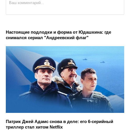
Настоящие подлодки и форма от Юдашкина: где
снимался сериал "Андреевский флаг"
Патрик Джей Адамс снова в деле: его 6-серийный
триллер стал хитом Netflix