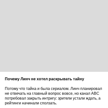
Почему Линч не хотел раскрывать тайну
Потому что тайна и была сериалом. Линч планировал
не отвечать на главный вопрос вовсе, но канал ABC
потребовал закрыть интригу: зрители устали ждать, а
рейтинги начинали сползать.