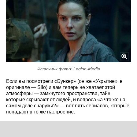
Источник фото: Legion-Media
Если вы посмотрели «Бункер» (он же «Укрытие», в
оригинале — Silo) и вам теперь не хватает этой
атмосферы — замкнутого пространства, тайн,
которые скрывают от людей, и вопроса «а что же на
самом деле снаружи?» — вот пять сериалов, которые
попадают в то же настроение.