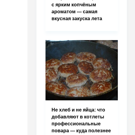
с ярким копчёным
ароматом — самая
вкусная закуска лета
Не хлеб и не яйца: что
добавляют в котлеты
профессиональные
повара — куда полезнее