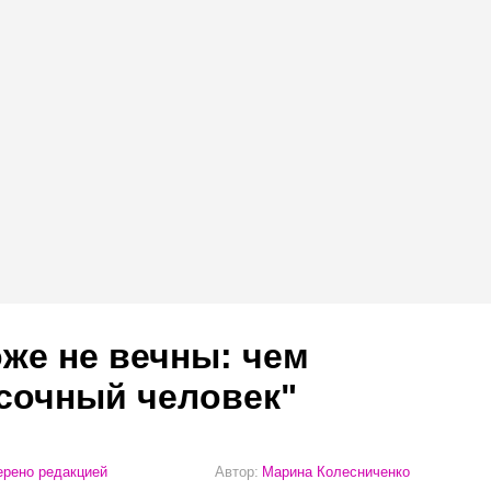
же не вечны: чем
сочный человек"
рено редакцией
Автор:
Марина Колесниченко