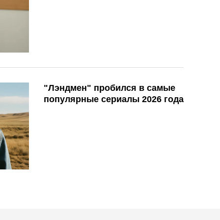
"Лэндмен" пробился в самые
популярные сериалы 2026 года