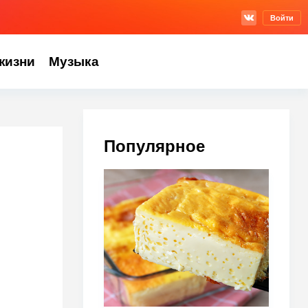
Войти
жизни
Музыка
Популярное