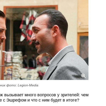
ник фото: Legion-Media
ж вызывает много вопросов у зрителей: чем
е с Эшрефом и что с ним будет в итоге?