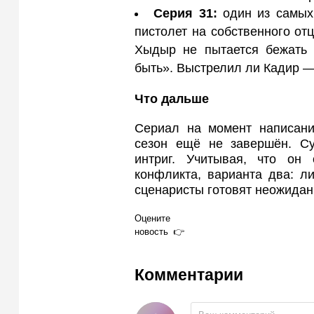
Серия 31:
один из самых
пистолет на собственного отц
Хыдыр не пытается бежать и
быть». Выстрелил ли Кадир — 
Что дальше
Сериал на момент написани
сезон ещё не завершён. Су
интриг. Учитывая, что он
конфликта, варианта два: ли
сценаристы готовят неожидан
Оцените
новость
Комментарии