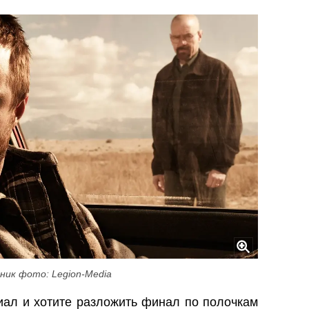
ник фото: Legion-Media
иал и хотите разложить финал по полочкам