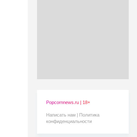
Popcornnews.ru | 18+
Написать нам |
Политика
конфиденциальности