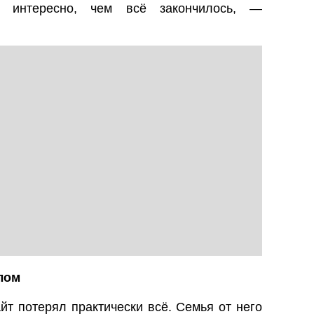
интересно, чем всё закончилось, —
лом
йт потерял практически всё. Семья от него