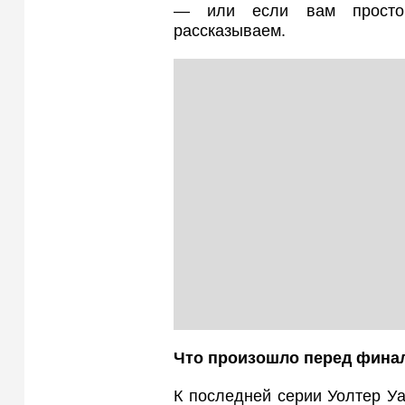
— или если вам просто 
рассказываем.
Что произошло перед фина
К последней серии Уолтер Уа