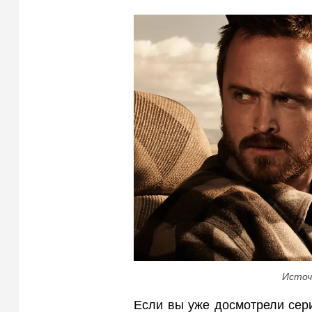
Источ
Если вы уже досмотрели сер