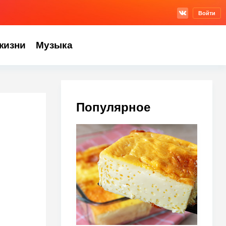
Войти
жизни
Музыка
Популярное