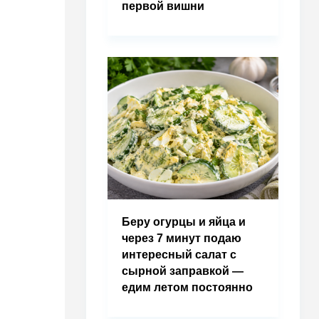
первой вишни
Беру огурцы и яйца и
через 7 минут подаю
интересный салат с
сырной заправкой —
едим летом постоянно