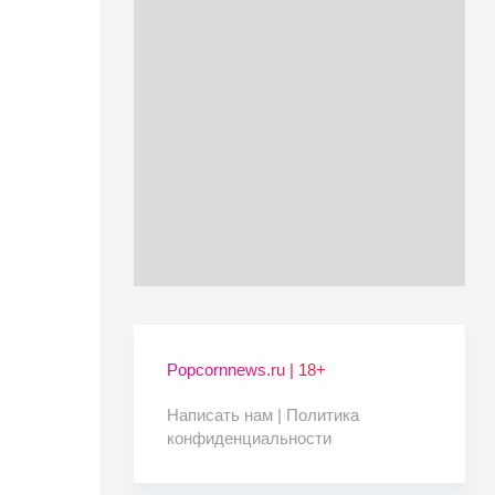
Popcornnews.ru | 18+
Написать нам |
Политика
конфиденциальности