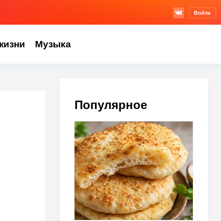
Войти
жизни
Музыка
Популярное