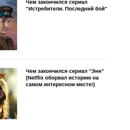
Чем закончился сериал
"Истребители. Последний бой"
Чем закончился сериал "Энн"
(Netflix оборвал историю на
самом интересном месте!)