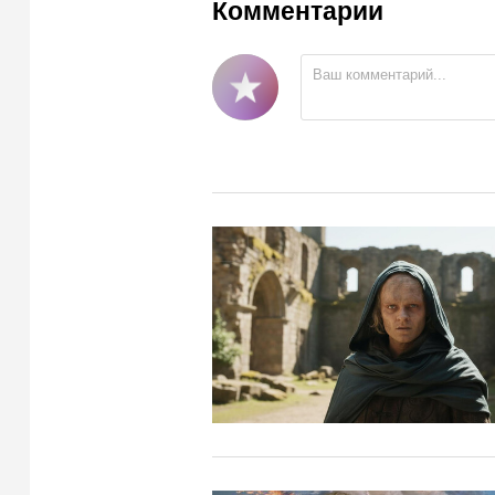
Комментарии