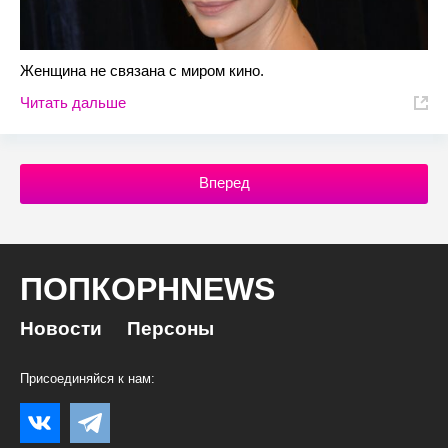
Женщина не связана с миром кино.
Читать дальше
Вперед
ПОПКОРНNEWS
Новости
Персоны
Присоединяйся к нам: