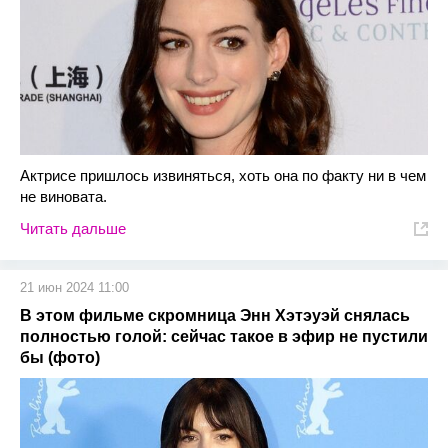
Актрисе пришлось извиняться, хоть она по факту ни в чем
не виновата.
Читать дальше
21 июн 2024 11:00
В этом фильме скромница Энн Хэтэуэй снялась
полностью голой: сейчас такое в эфир не пустили
бы (фото)