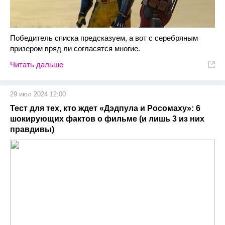
Победитель списка предсказуем, а вот с серебряным
призером вряд ли согласятся многие.
Читать дальше
29 июл 2024 12:00
Тест для тех, кто ждет «Дэдпула и Росомаху»: 6
шокирующих фактов о фильме (и лишь 3 из них
правдивы)