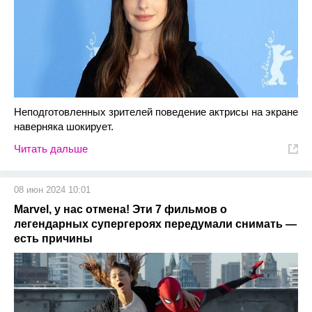
Неподготовленных зрителей поведение актрисы на экране
наверняка шокирует.
Читать дальше
08 июн 2024 10:01
Marvel, у нас отмена! Эти 7 фильмов о
легендарных супергероях передумали снимать —
есть причины