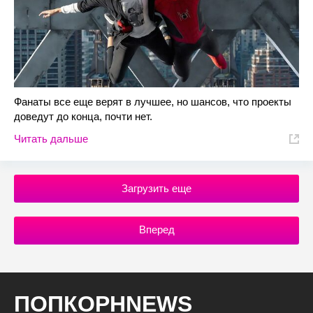
Фанаты все еще верят в лучшее, но шансов, что проекты
доведут до конца, почти нет.
Читать дальше
Загрузить еще
Вперед
ПОПКОРНNEWS