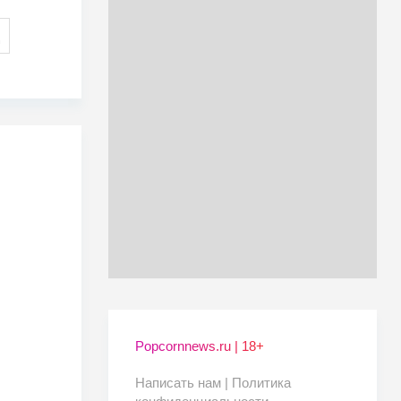
Popcornnews.ru | 18+
Написать нам |
Политика