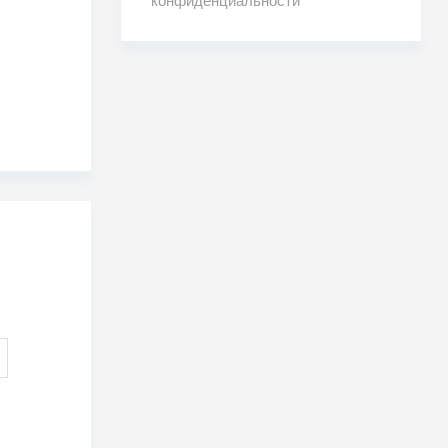
конфиденциальности