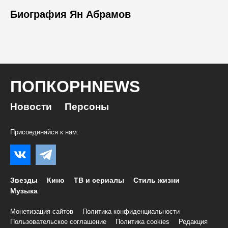
Биография Ян Абрамов
ПОПКОРНNEWS
Новости
Персоны
Присоединяйся к нам:
Звезды
Кино
ТВ и сериалы
Стиль жизни
Музыка
Монетизация сайтов
Политика конфиденциальности
Пользовательское соглашение
Политика cookies
Редакция