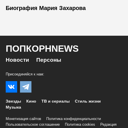
Биография Мария Захарова
ПОПКОРНNEWS
Новости
Персоны
Присоединяйся к нам:
Звезды
Кино
ТВ и сериалы
Стиль жизни
Музыка
Монетизация сайтов
Политика конфиденциальности
Пользовательское соглашение
Политика cookies
Редакция