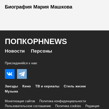
Биография Мария Машкова
ПОПКОРНNEWS
Новости
Персоны
Присоединяйся к нам:
Звезды
Кино
ТВ и сериалы
Стиль жизни
Музыка
Монетизация сайтов
Политика конфиденциальности
Пользовательское соглашение
Политика cookies
Редакция