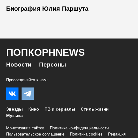
Биография Юлия Паршута
ПОПКОРНNEWS
Новости
Персоны
Присоединяйся к нам:
Звезды
Кино
ТВ и сериалы
Стиль жизни
Музыка
Монетизация сайтов
Политика конфиденциальности
Пользовательское соглашение
Политика cookies
Редакция