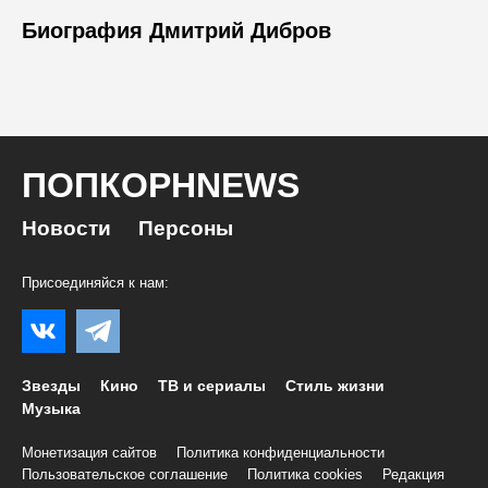
Биография Дмитрий Дибров
ПОПКОРНNEWS
Новости
Персоны
Присоединяйся к нам:
Звезды
Кино
ТВ и сериалы
Стиль жизни
Музыка
Монетизация сайтов
Политика конфиденциальности
Пользовательское соглашение
Политика cookies
Редакция