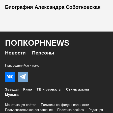
Биография Александра Соботковская
ПОПКОРНNEWS
Новости
Персоны
Присоединяйся к нам:
Звезды
Кино
ТВ и сериалы
Стиль жизни
Музыка
Монетизация сайтов
Политика конфиденциальности
Пользовательское соглашение
Политика cookies
Редакция