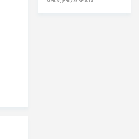
конфиденциальности