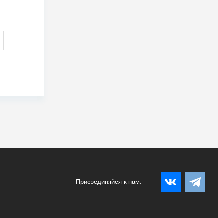
Присоединяйся к нам: