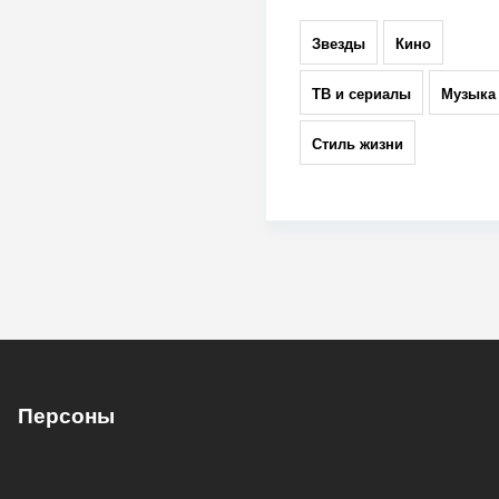
Звезды
Кино
ТВ и сериалы
Музыка
Стиль жизни
Персоны