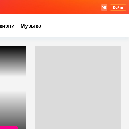
Войти
жизни
Музыка