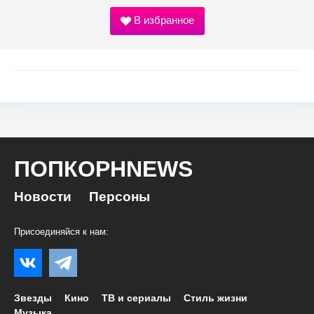
В избранное
ПОПКОРНNEWS
Новости
Персоны
Присоединяйся к нам:
Звезды
Кино
ТВ и сериалы
Стиль жизни
Музыка