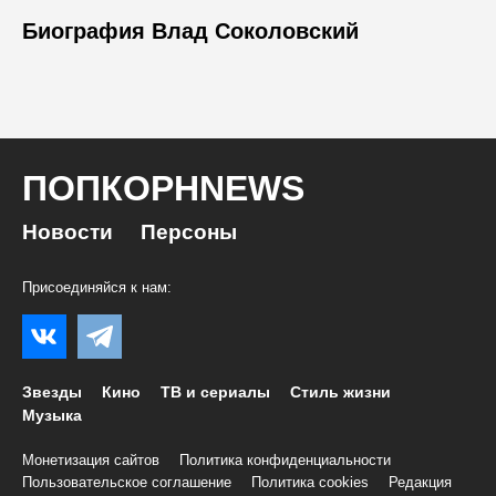
Биография Влад Соколовский
ПОПКОРНNEWS
Новости
Персоны
Присоединяйся к нам:
Звезды
Кино
ТВ и сериалы
Стиль жизни
Музыка
Монетизация сайтов
Политика конфиденциальности
Пользовательское соглашение
Политика cookies
Редакция