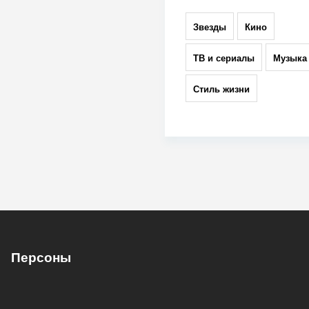
Звезды
Кино
ТВ и сериалы
Музыка
Стиль жизни
Персоны