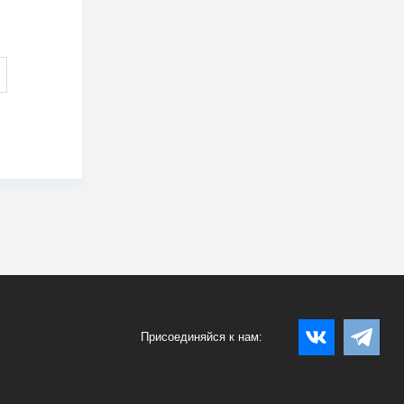
Присоединяйся к нам: