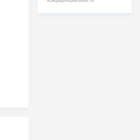
конфиденциальности