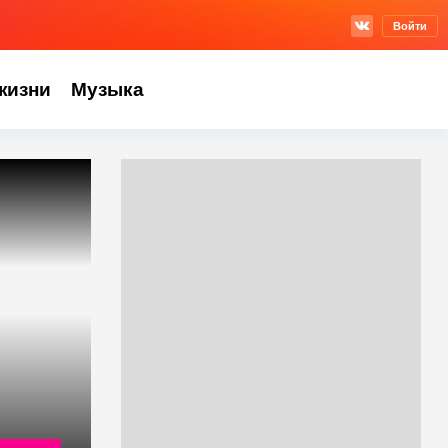
Войти
жизни
Музыка