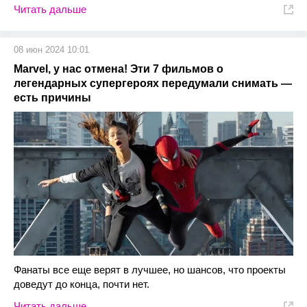
Читать дальше
08 июн 2024 10:01
Marvel, у нас отмена! Эти 7 фильмов о
легендарных супергероях передумали снимать —
есть причины
Фанаты все еще верят в лучшее, но шансов, что проекты
доведут до конца, почти нет.
Читать дальше