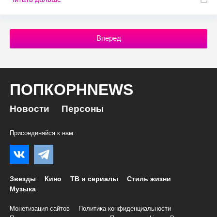
Вперед
ПОПКОРНNEWS
Новости
Персоны
Присоединяйся к нам:
Звезды
Кино
ТВ и сериалы
Стиль жизни
Музыка
Монетизация сайтов
Политика конфиденциальности