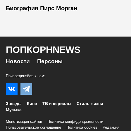
Биография Пирс Морган
ПОПКОРНNEWS
Новости
Персоны
Присоединяйся к нам:
Звезды
Кино
ТВ и сериалы
Стиль жизни
Музыка
Монетизация сайтов
Политика конфиденциальности
Пользовательское соглашение
Политика cookies
Редакция