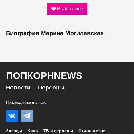
В избранное
Биография Марина Могилевская
ПОПКОРНNEWS
Новости
Персоны
Присоединяйся к нам:
Звезды
Кино
ТВ и сериалы
Стиль жизни