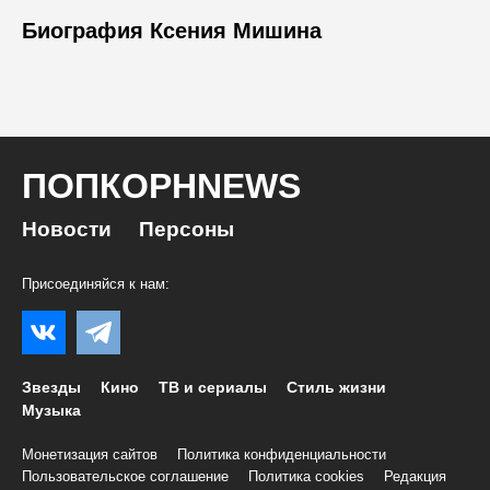
Биография Ксения Мишина
ПОПКОРНNEWS
Новости
Персоны
Присоединяйся к нам:
Звезды
Кино
ТВ и сериалы
Стиль жизни
Музыка
Монетизация сайтов
Политика конфиденциальности
Пользовательское соглашение
Политика cookies
Редакция