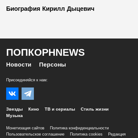
Биография Кирилл Дыцевич
ПОПКОРНNEWS
Новости
Персоны
Присоединяйся к нам:
Звезды
Кино
ТВ и сериалы
Стиль жизни
Музыка
Монетизация сайтов
Политика конфиденциальности
Пользовательское соглашение
Политика cookies
Редакция