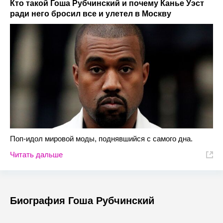
Кто такой Гоша Рубчинский и почему Канье Уэст
ради него бросил все и улетел в Москву
Поп-идол мировой моды, поднявшийся с самого дна.
Читать дальше
Биография Гоша Рубчинский