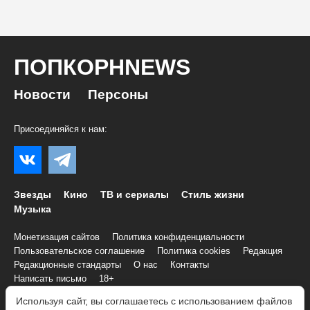
ПОПКОРНNEWS
Новости
Персоны
Присоединяйся к нам:
Звезды
Кино
ТВ и сериалы
Стиль жизни
Музыка
Монетизация сайтов
Политика конфиденциальности
Пользовательское соглашение
Политика cookies
Редакция
Редакционные стандарты
О нас
Контакты
Написать письмо
18+
Используя сайт, вы соглашаетесь с использованием файлов