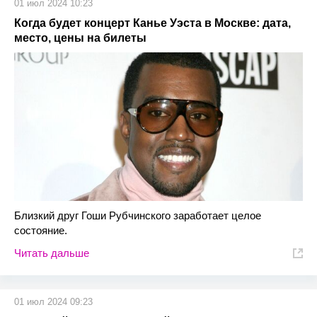
01 июл 2024 10:23
Когда будет концерт Канье Уэста в Москве: дата,
место, цены на билеты
Близкий друг Гоши Рубчинского заработает целое
состояние.
Читать дальше
01 июл 2024 09:23