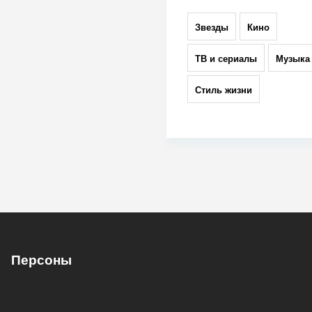
Звезды
Кино
ТВ и сериалы
Музыка
Стиль жизни
Персоны