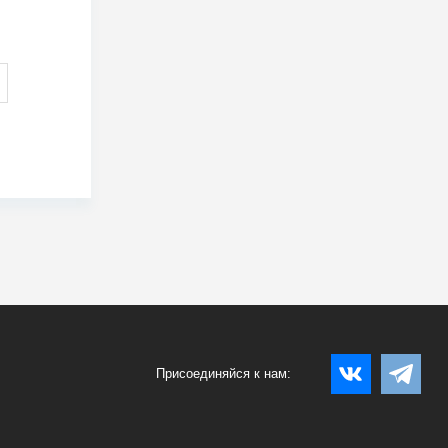
Присоединяйся к нам: