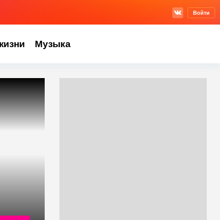
Войти
жизни
Музыка