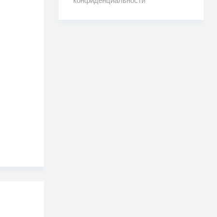
конфиденциальности