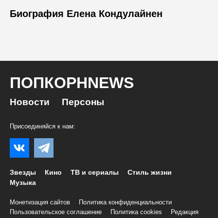
Биография Елена Кондулайнен
ПОПКОРНNEWS
Новости
Персоны
Присоединяйся к нам:
Звезды
Кино
ТВ и сериалы
Стиль жизни
Музыка
Монетизация сайтов
Политика конфиденциальности
Пользовательское соглашение
Политика cookies
Редакция