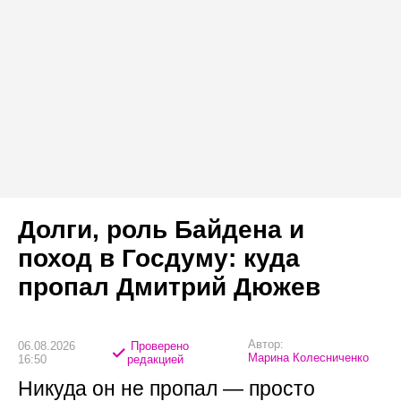
Долги, роль Байдена и
поход в Госдуму: куда
пропал Дмитрий Дюжев
Автор:
06.08.2026
Проверено
Марина Колесниченко
16:50
редакцией
Никуда он не пропал — просто