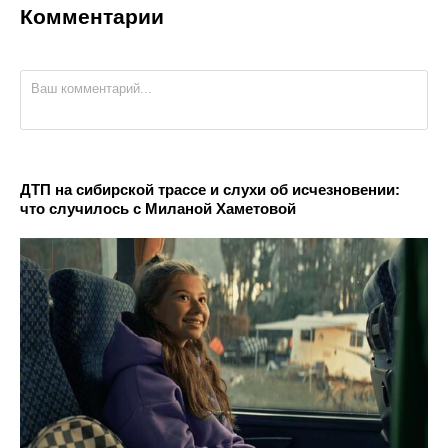
Комментарии
ДТП на сибирской трассе и слухи об исчезновении:
что случилось с Миланой Хаметовой