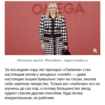
Источник фото: Фотобанк - legion-media.ru
За последние пару лет препарат «Оземпик» стал
настоящим хитом у западных «селеб» — даже
настоящие пышки буквально тают на глазах, вколов
себе заветное лекарство. Только вот «побочки» его не
изучены до сих пор, а потому большинство звезд
худеют совсем другим способом. Куда более
изнурительным, но рабочим.