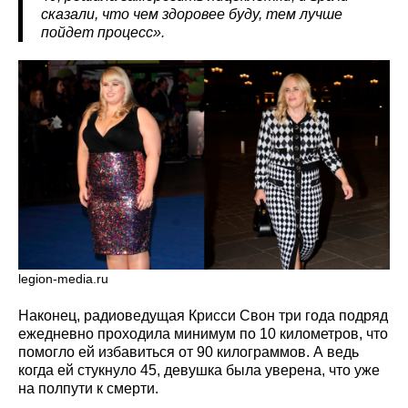
сказали, что чем здоровее буду, тем лучше
пойдет процесс».
legion-media.ru
Наконец, радиоведущая Крисси Свон три года подряд
ежедневно проходила минимум по 10 километров, что
помогло ей избавиться от 90 килограммов. А ведь
когда ей стукнуло 45, девушка была уверена, что уже
на полпути к смерти.