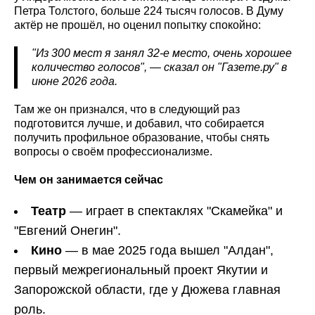
Петра Толстого, больше 224 тысяч голосов. В Думу
актёр не прошёл, но оценил попытку спокойно:
"Из 300 мест я занял 32-е место, очень хорошее
количество голосов", — сказал он "Газете.ру" в
июне 2026 года.
Там же он признался, что в следующий раз
подготовится лучше, и добавил, что собирается
получить профильное образование, чтобы снять
вопросы о своём профессионализме.
Чем он занимается сейчас
Театр
— играет в спектаклях "Скамейка" и
"Евгений Онегин".
Кино
— в мае 2025 года вышел "Алдан",
первый межрегиональный проект Якутии и
Запорожской области, где у Дюжева главная
роль.