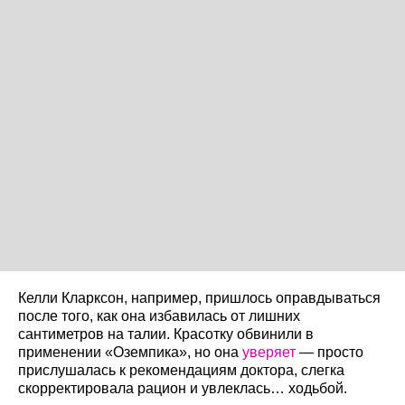
Келли Кларксон, например, пришлось оправдываться
после того, как она избавилась от лишних
сантиметров на талии. Красотку обвинили в
применении «Оземпика», но она
уверяет
— просто
прислушалась к рекомендациям доктора, слегка
скорректировала рацион и увлеклась… ходьбой.