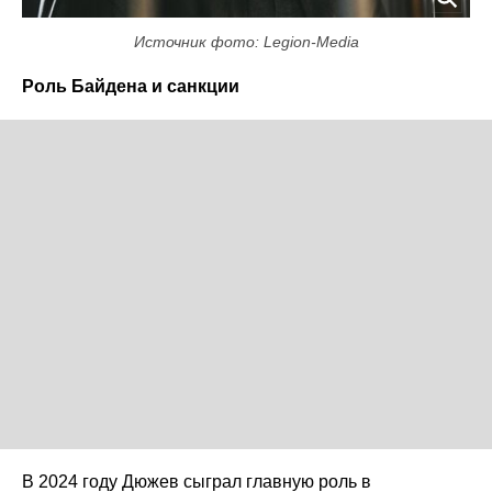
Источник фото: Legion-Media
Роль Байдена и санкции
В 2024 году Дюжев сыграл главную роль в