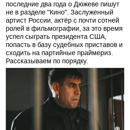
последние два года о Дюжеве пишут
не в разделе "Кино". Заслуженный
артист России, актёр с почти сотней
ролей в фильмографии, за это время
успел сыграть президента США,
попасть в базу судебных приставов и
сходить на партийные праймериз.
Рассказываем по порядку.