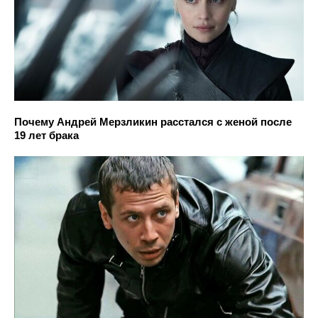
Почему Андрей Мерзликин расстался с женой после
19 лет брака