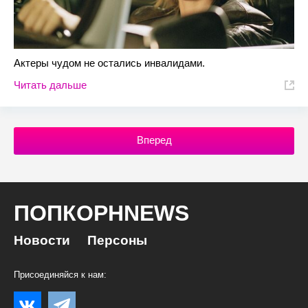
Актеры чудом не остались инвалидами.
Читать дальше
Вперед
ПОПКОРНNEWS
Новости
Персоны
Присоединяйся к нам: