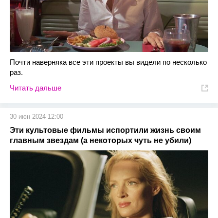
Почти наверняка все эти проекты вы видели по несколько
раз.
Читать дальше
30 июн 2024 12:00
Эти культовые фильмы испортили жизнь своим
главным звездам (а некоторых чуть не убили)