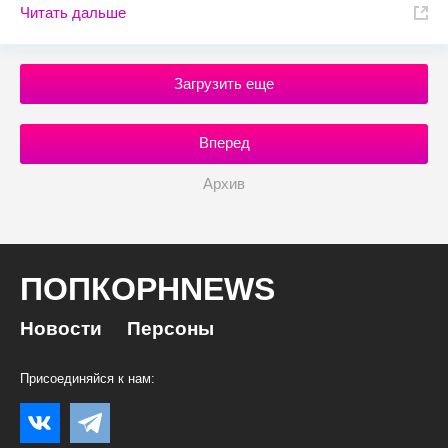
Читать дальше
Загрузить еще
Вперед
Архив
ПОПКОРНNEWS
Новости
Персоны
Присоединяйся к нам: