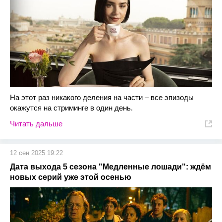
На этот раз никакого деления на части – все эпизоды
окажутся на стриминге в один день.
Читать дальше
12 сен 2025 19:22
Дата выхода 5 сезона "Медленные лошади": ждём
новых серий уже этой осенью