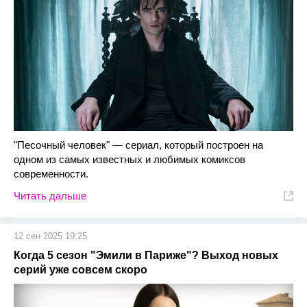
"Песочный человек" — сериал, который построен на
одном из самых известных и любимых комиксов
современности.
Читать дальше
12 сен 2025 19:25
Когда 5 сезон "Эмили в Париже"? Выход новых
серий уже совсем скоро