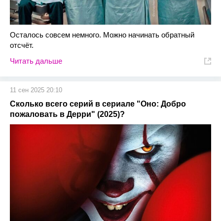
Осталось совсем немного. Можно начинать обратный
отсчёт.
Читать дальше
11 сен 2025 20:10
Сколько всего серий в сериале "Оно: Добро
пожаловать в Дерри" (2025)?