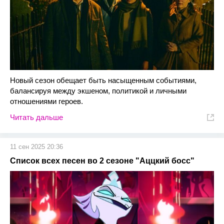
Новый сезон обещает быть насыщенным событиями,
балансируя между экшеном, политикой и личными
отношениями героев.
Читать дальше
11 сен 2025 20:36
Список всех песен во 2 сезоне "Аццкий босс"