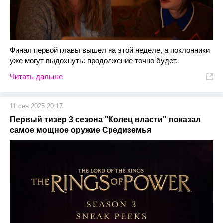
Финал первой главы вышел на этой неделе, а поклонники
уже могут выдохнуть: продолжение точно будет.
Читать дальше
11 сен 2025 20:17
Первый тизер 3 сезона "Колец власти" показал
самое мощное оружие Средиземья