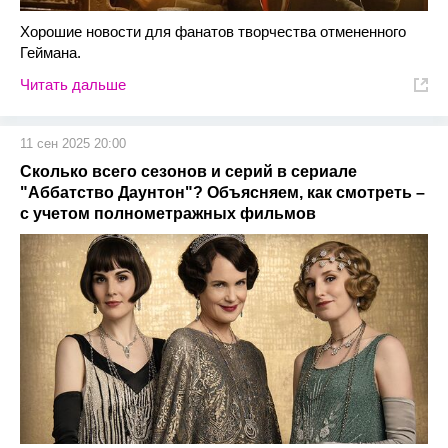
Хорошие новости для фанатов творчества отмененного
Геймана.
Читать дальше
11 сен 2025 20:00
Сколько всего сезонов и серий в сериале
"Аббатство Даунтон"? Объясняем, как смотреть –
с учетом полнометражных фильмов