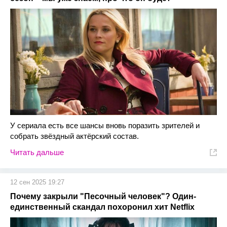
У сериала есть все шансы вновь поразить зрителей и
собрать звёздный актёрский состав.
Читать дальше
12 сен 2025 19:27
Почему закрыли "Песочный человек"? Один-
единственный скандал похоронил хит Netflix