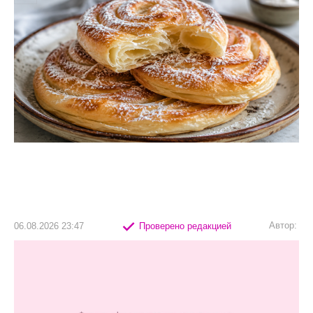
Автор:
06.08.2026 23:47
Проверено редакцией