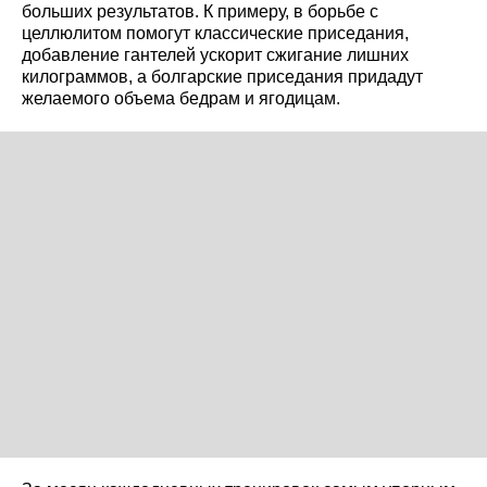
больших результатов. К примеру, в борьбе с
целлюлитом помогут классические приседания,
добавление гантелей ускорит сжигание лишних
килограммов, а болгарские приседания придадут
желаемого объема бедрам и ягодицам.