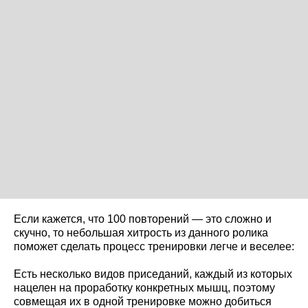
Если кажется, что 100 повторений — это сложно и
скучно, то небольшая хитрость из данного ролика
поможет сделать процесс тренировки легче и веселее:
Есть несколько видов приседаний, каждый из которых
нацелен на проработку конкретных мышц, поэтому
совмещая их в одной тренировке можно добиться