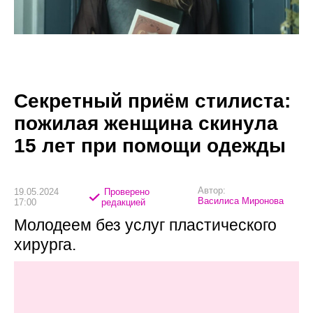
Секретный приём стилиста:
пожилая женщина скинула
15 лет при помощи одежды
Автор:
19.05.2024
Проверено
Василиса Миронова
17:00
редакцией
Молодеем без услуг пластического
хирурга.