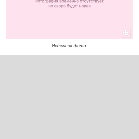
Источник фото: