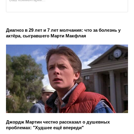
Диагноз в 29 лет и 7 лет молчания: что за болезнь у
актёра, сыгравшего Марти Макфлая
Джордж Мартин честно рассказал о душевных
проблемах: "Худшее ещё впереди"