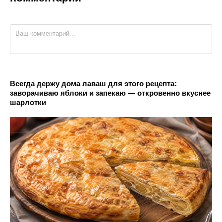
Всегда держу дома лаваш для этого рецепта:
заворачиваю яблоки и запекаю — откровенно вкуснее
шарлотки