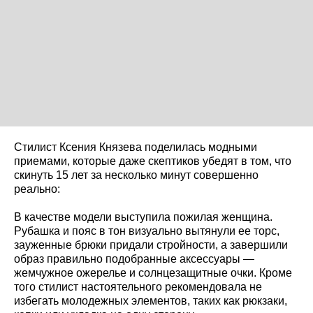
Стилист Ксения Князева поделилась модными
приемами, которые даже скептиков убедят в том, что
скинуть 15 лет за несколько минут совершенно
реально:
В качестве модели выступила пожилая женщина.
Рубашка и пояс в тон визуально вытянули ее торс,
зауженные брюки придали стройности, а завершили
образ правильно подобранные аксессуары —
жемчужное ожерелье и солнцезащитные очки. Кроме
того стилист настоятельного рекомендовала не
избегать молодежных элементов, таких как рюкзаки,