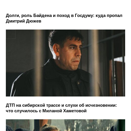
Долги, роль Байдена и поход в Госдуму: куда пропал
Дмитрий Дюжев
ДТП на сибирской трассе и слухи об исчезновении:
что случилось с Миланой Хаметовой