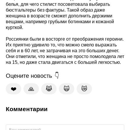
белья, для чего стилист посоветовала выбирать
бюстгальтеры без фактуры. Такой образ даже
женщина в возрасте сможет дополнить дерзкими
вещами, например грубыми ботинками и кожаной
курткой.
Россиянки были в восторге от преображения героини.
Их приятно удивило то, что можно смело выражать
себя и в 60 лет, не затрачивая на это больших денег.
Они отметили, что женщина не просто помолодела лет
на 15, но даже стала двигаться с большей легкостью.
Оцените новость
❤️
🙏
😹
🙀
😿
Комментарии