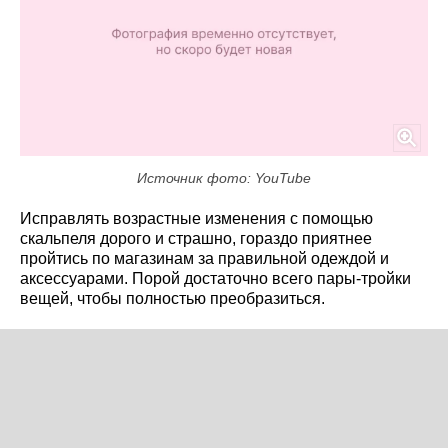
Источник фото: YouTube
Исправлять возрастные изменения с помощью
скальпеля дорого и страшно, гораздо приятнее
пройтись по магазинам за правильной одеждой и
аксессуарами. Порой достаточно всего пары-тройки
вещей, чтобы полностью преобразиться.