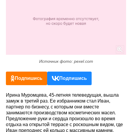
Источник фото: pexel.com
Подпишись
Подпишись
Ирина Муромцева, 45-летняя телеведущая, вышла
замуж в третий раз. Ее избранником стал Иван,
партнер по бизнесу, с которым они вместе
занимаются производством косметических масел.
Предложение руки и сердца произошло во время
отдыха на открытой террасе с роскошным видом, где
Иван преподнес ей кольцо с массивным камнем.