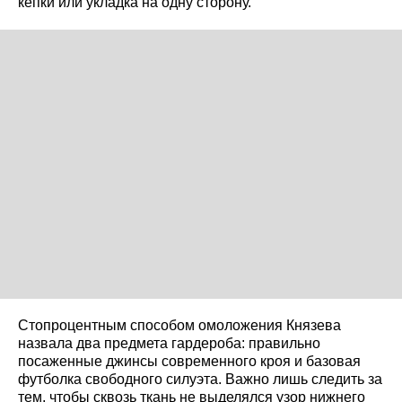
кепки или укладка на одну сторону.
Стопроцентным способом омоложения Князева
назвала два предмета гардероба: правильно
посаженные джинсы современного кроя и базовая
футболка свободного силуэта. Важно лишь следить за
тем, чтобы сквозь ткань не выделялся узор нижнего