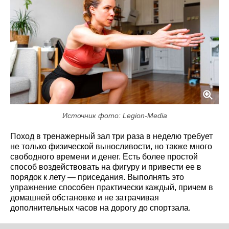
Источник фото: Legion-Media
Поход в тренажерный зал три раза в неделю требует
не только физической выносливости, но также много
свободного времени и денег. Есть более простой
способ воздействовать на фигуру и привести ее в
порядок к лету — приседания. Выполнять это
упражнение способен практически каждый, причем в
домашней обстановке и не затрачивая
дополнительных часов на дорогу до спортзала.