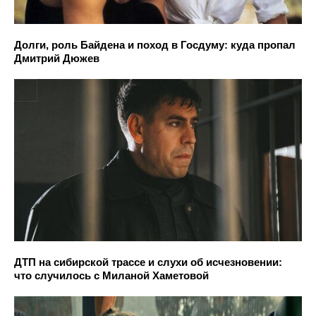
Долги, роль Байдена и поход в Госдуму: куда пропал
Дмитрий Дюжев
ДТП на сибирской трассе и слухи об исчезновении:
что случилось с Миланой Хаметовой