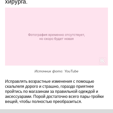
хирурга.
Источник фото: YouTube
Исправлять возрастные изменения с помощью
скальпеля дорого и страшно, гораздо приятнее
пройтись по магазинам за правильной одеждой и
аксессуарами. Порой достаточно всего пары-тройки
вещей, чтобы полностью преобразиться.