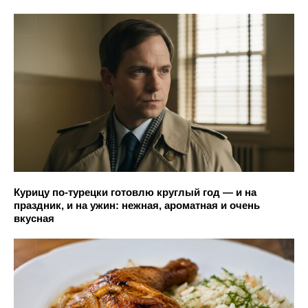
Курицу по-турецки готовлю круглый год — и на
праздник, и на ужин: нежная, ароматная и очень
вкусная