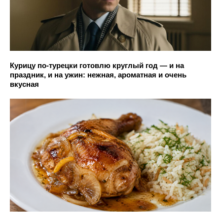
Курицу по-турецки готовлю круглый год — и на
праздник, и на ужин: нежная, ароматная и очень
вкусная