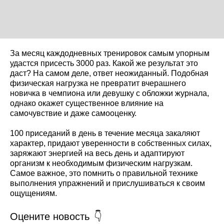
За месяц каждодневных тренировок самым упорным
удастся присесть 3000 раз. Какой же результат это
даст? На самом деле, ответ неожиданный. Подобная
физическая нагрузка не превратит вчерашнего
новичка в чемпиона или девушку с обложки журнала,
однако окажет существенное влияние на
самочувствие и даже самооценку.
100 приседаний в день в течение месяца закаляют
характер, придают уверенности в собственных силах,
заряжают энергией на весь день и адаптируют
организм к необходимым физическим нагрузкам.
Самое важное, это помнить о правильной технике
выполнения упражнений и прислушиваться к своим
ощущениям.
Оцените новость