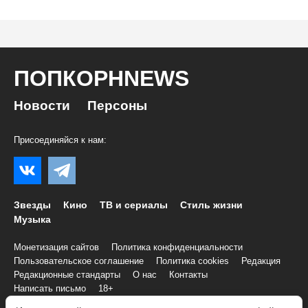
ПОПКОРНNEWS
Новости
Персоны
Присоединяйся к нам:
Звезды
Кино
ТВ и сериалы
Стиль жизни
Музыка
Монетизация сайтов
Политика конфиденциальности
Пользовательское соглашение
Политика cookies
Редакция
Редакционные стандарты
О нас
Контакты
Написать письмо
18+