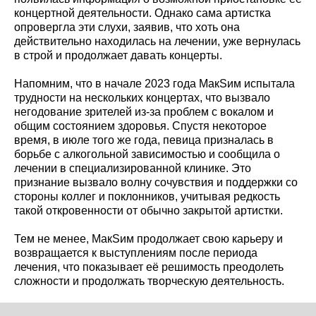
концертной деятельности. Однако сама артистка
опровергла эти слухи, заявив, что хоть она
действительно находилась на лечении, уже вернулась
в строй и продолжает давать концерты.
Напомним, что в начале 2023 года МакSим испытала
трудности на нескольких концертах, что вызвало
негодование зрителей из-за проблем с вокалом и
общим состоянием здоровья. Спустя некоторое
время, в июле того же года, певица призналась в
борьбе с алкогольной зависимостью и сообщила о
лечении в специализированной клинике. Это
признание вызвало волну сочувствия и поддержки со
стороны коллег и поклонников, учитывая редкость
такой откровенности от обычно закрытой артистки.
Тем не менее, МакSим продолжает свою карьеру и
возвращается к выступлениям после периода
лечения, что показывает её решимость преодолеть
сложности и продолжать творческую деятельность.