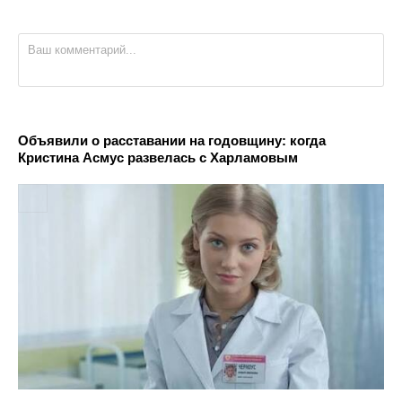
Объявили о расставании на годовщину: когда
Кристина Асмус развелась с Харламовым