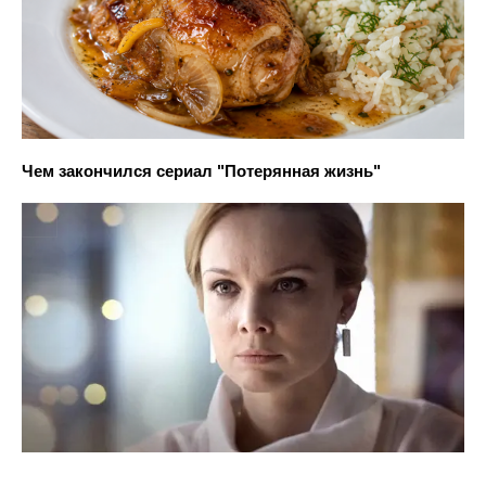
Чем закончился сериал "Потерянная жизнь"