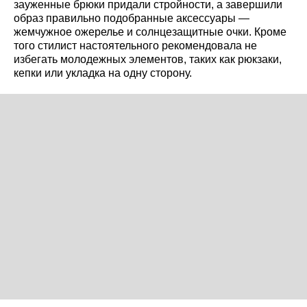
зауженные брюки придали стройности, а завершили
образ правильно подобранные аксессуары —
жемчужное ожерелье и солнцезащитные очки. Кроме
того стилист настоятельного рекомендовала не
избегать молодежных элементов, таких как рюкзаки,
кепки или укладка на одну сторону.