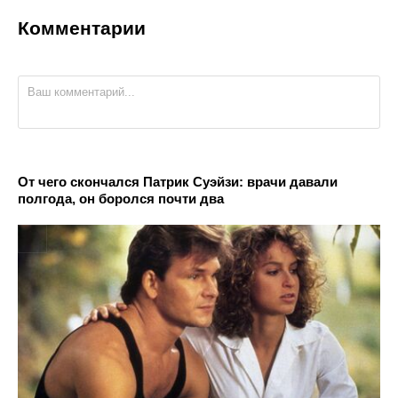
Комментарии
От чего скончался Патрик Суэйзи: врачи давали
полгода, он боролся почти два