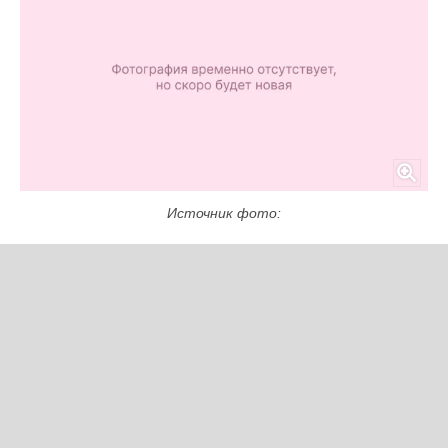
Источник фото: