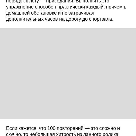
порядок к лету — приседания. Выполнять это
упражнение способен практически каждый, причем в
домашней обстановке и не затрачивая
дополнительных часов на дорогу до спортзала.
Если кажется, что 100 повторений — это сложно и
скучно, то небольшая хитрость из данного ролика