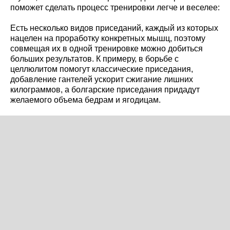
поможет сделать процесс тренировки легче и веселее:
Есть несколько видов приседаний, каждый из которых
нацелен на проработку конкретных мышц, поэтому
совмещая их в одной тренировке можно добиться
больших результатов. К примеру, в борьбе с
целлюлитом помогут классические приседания,
добавление гантелей ускорит сжигание лишних
килограммов, а болгарские приседания придадут
желаемого объема бедрам и ягодицам.