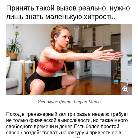
Принять такой вызов реально, нужно
лишь знать маленькую хитрость.
Источник фото: Legion-Media
Поход в тренажерный зал три раза в неделю требует
не только физической выносливости, но также много
свободного времени и денег. Есть более простой
способ воздействовать на фигуру и привести ее в