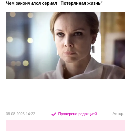
Чем закончился сериал "Потерянная жизнь"
Автор:
08.08.2026 14:22
Проверено редакцией