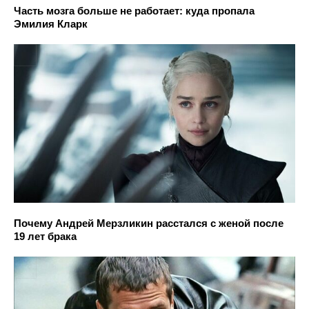
Часть мозга больше не работает: куда пропала
Эмилия Кларк
Почему Андрей Мерзликин расстался с женой после
19 лет брака