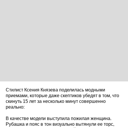
Стилист Ксения Князева поделилась модными
приемами, которые даже скептиков убедят в том, что
скинуть 15 лет за несколько минут совершенно
реально:
В качестве модели выступила пожилая женщина.
Рубашка и пояс в тон визуально вытянули ее торс,