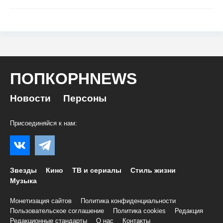
ПОПКОРНNEWS
Новости
Персоны
Присоединяйся к нам:
Звезды
Кино
ТВ и сериалы
Стиль жизни
Музыка
Монетизация сайтов
Политика конфиденциальности
Пользовательское соглашение
Политика cookies
Редакция
Редакционные стандарты
О нас
Контакты