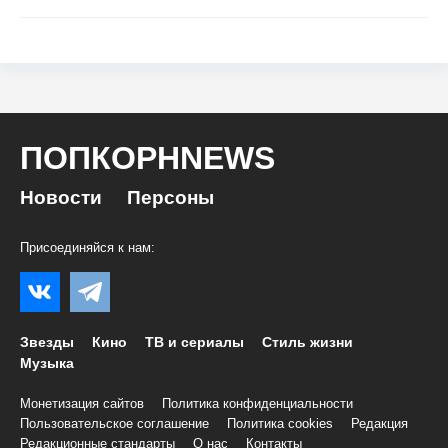
ПОПКОРНNEWS
Новости
Персоны
Присоединяйся к нам:
Звезды
Кино
ТВ и сериалы
Стиль жизни
Музыка
Монетизация сайтов
Политика конфиденциальности
Пользовательское соглашение
Политика cookies
Редакция
Редакционные стандарты
О нас
Контакты