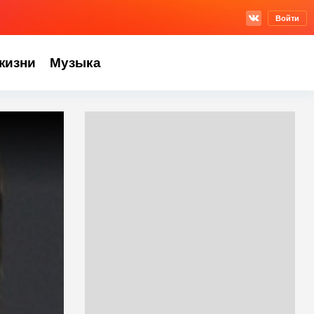
Войти
жизни
Музыка