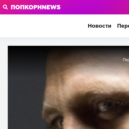
Новости
Пер
Пе