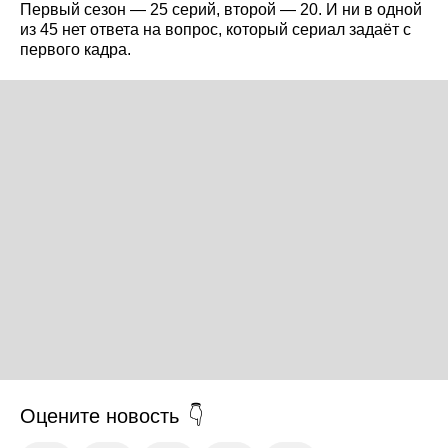
Первый сезон — 25 серий, второй — 20. И ни в одной
из 45 нет ответа на вопрос, который сериал задаёт с
первого кадра.
Оцените новость