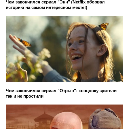
Чем закончился сериал "Энн" (Netflix оборвал
историю на самом интересном месте!)
Чем закончился сериал "Отрыв": концовку зрители
так и не простили