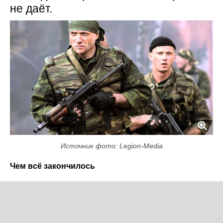
не даёт.
Источник фото: Legion-Media
Чем всё закончилось