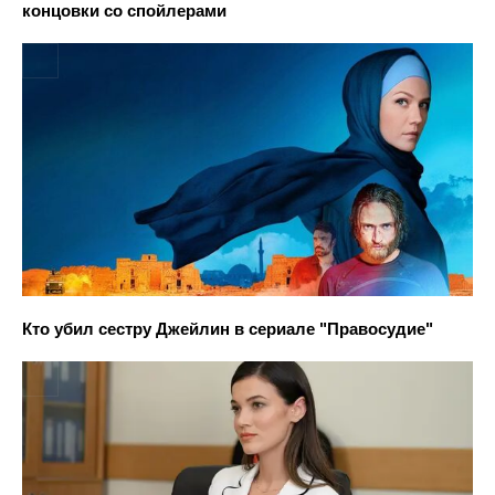
концовки со спойлерами
Кто убил сестру Джейлин в сериале "Правосудие"