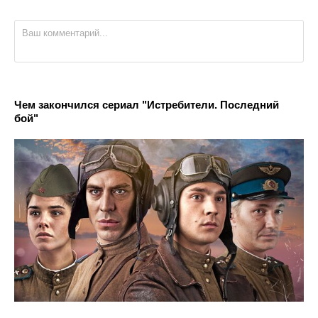
Чем закончился сериал "Истребители. Последний
бой"