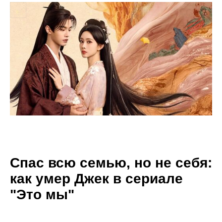
Спас всю семью, но не себя:
как умер Джек в сериале
"Это мы"