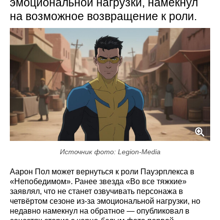
эмоциональной нагрузки, намекнул
на возможное возвращение к роли.
Источник фото: Legion-Media
Аарон Пол может вернуться к роли Пауэрплекса в
«Непобедимом». Ранее звезда «Во все тяжкие»
заявлял, что не станет озвучивать персонажа в
четвёртом сезоне из‑за эмоциональной нагрузки, но
недавно намекнул на обратное — опубликовал в