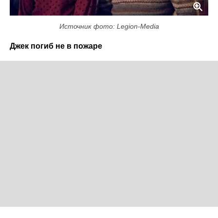
Источник фото: Legion-Media
Джек погиб не в пожаре