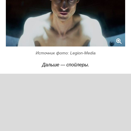
Источник фото: Legion-Media
Дальше — спойлеры.