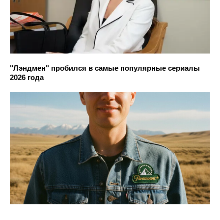
"Лэндмен" пробился в самые популярные сериалы
2026 года