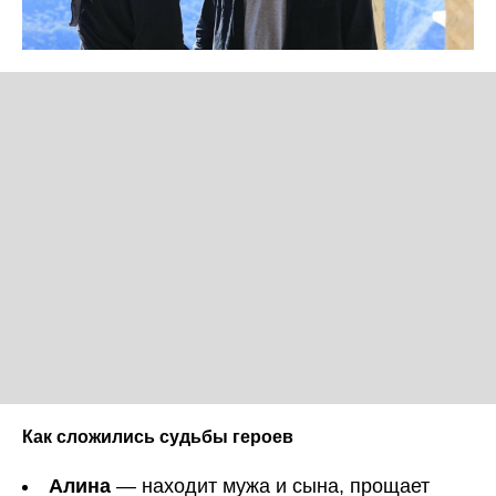
Как сложились судьбы героев
Алина
— находит мужа и сына, прощает