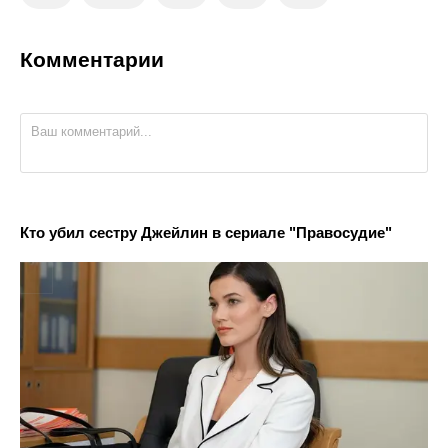
Комментарии
Кто убил сестру Джейлин в сериале "Правосудие"