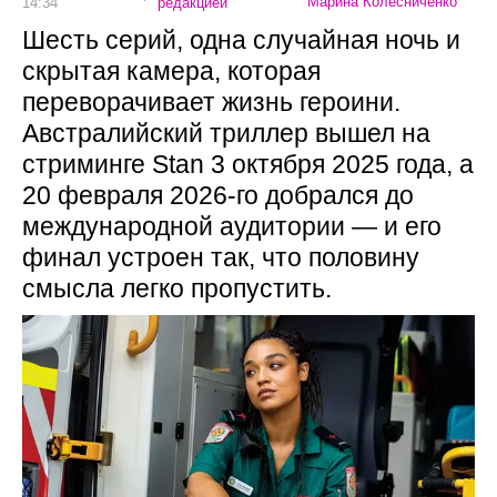
Марина Колесниченко
14:34
редакцией
Шесть серий, одна случайная ночь и
скрытая камера, которая
переворачивает жизнь героини.
Австралийский триллер вышел на
стриминге Stan 3 октября 2025 года, а
20 февраля 2026-го добрался до
международной аудитории — и его
финал устроен так, что половину
смысла легко пропустить.