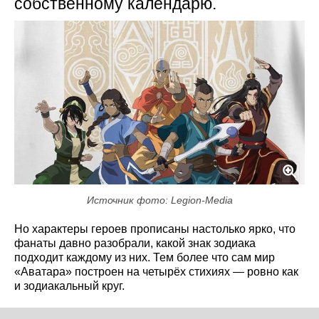
собственному календарю.
Источник фото: Legion-Media
Но характеры героев прописаны настолько ярко, что
фанаты давно разобрали, какой знак зодиака
подходит каждому из них. Тем более что сам мир
«Аватара» построен на четырёх стихиях — ровно как
и зодиакальный круг.