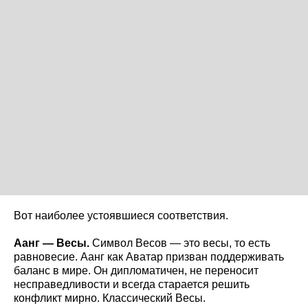
Вот наиболее устоявшиеся соответствия.
Аанг — Весы.
Символ Весов — это весы, то есть
равновесие. Аанг как Аватар призван поддерживать
баланс в мире. Он дипломатичен, не переносит
несправедливости и всегда старается решить
конфликт мирно. Классический Весы.