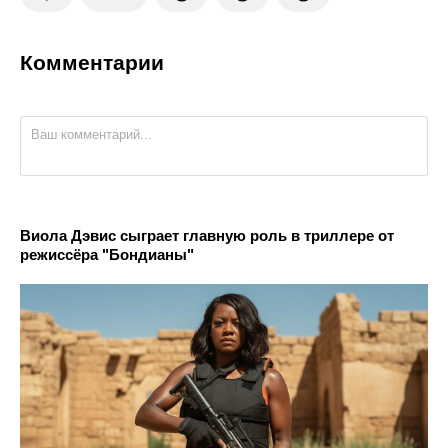
Комментарии
Виола Дэвис сыграет главную роль в триллере от
режиссёра "Бондианы"