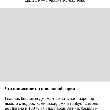
Дальше — сплошные спойлеры.
Что происходит в последней серии
Главарь боевиков Джамал захватывает аэропорт
вместе с подростками-шахидами и требует самолёт
до Ливана и 100 тысяч долларов. Алина, Камиль и