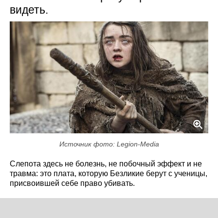
видеть.
Источник фото: Legion-Media
Слепота здесь не болезнь, не побочный эффект и не
травма: это плата, которую Безликие берут с ученицы,
присвоившей себе право убивать.