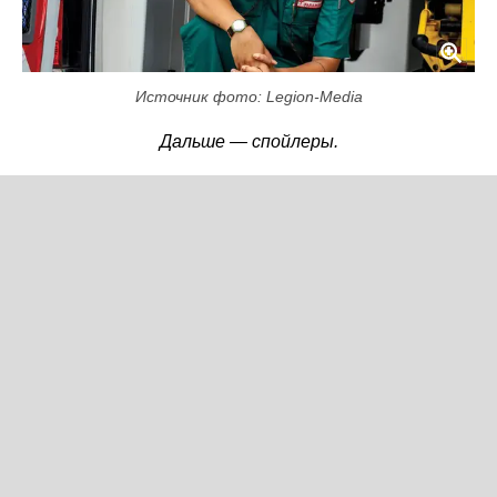
Источник фото: Legion-Media
Дальше — спойлеры.