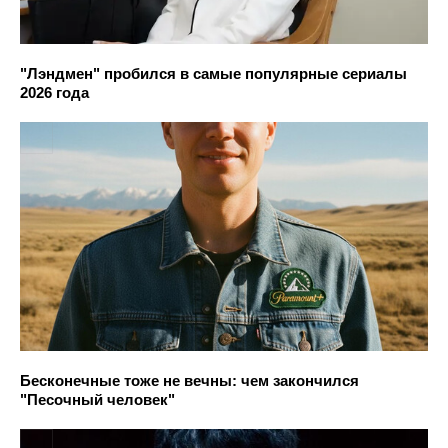
"Лэндмен" пробился в самые популярные сериалы
2026 года
Бесконечные тоже не вечны: чем закончился
"Песочный человек"